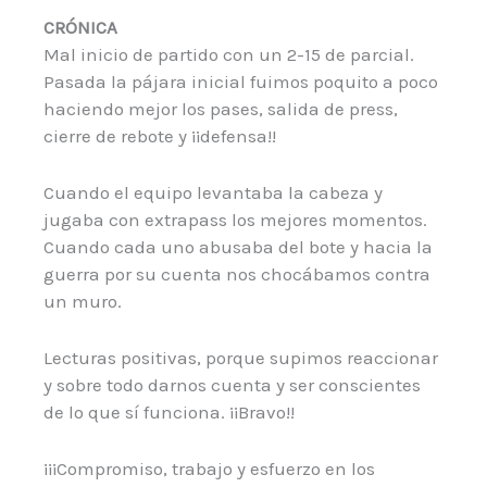
CRÓNICA
Mal inicio de partido con un 2-15 de parcial.
Pasada la pájara inicial fuimos poquito a poco
haciendo mejor los pases, salida de press,
cierre de rebote y ¡¡defensa!!
Cuando el equipo levantaba la cabeza y
jugaba con extrapass los mejores momentos.
Cuando cada uno abusaba del bote y hacia la
guerra por su cuenta nos chocábamos contra
un muro.
Lecturas positivas, porque supimos reaccionar
y sobre todo darnos cuenta y ser conscientes
de lo que sí funciona. ¡¡Bravo!!
¡¡¡Compromiso, trabajo y esfuerzo en los