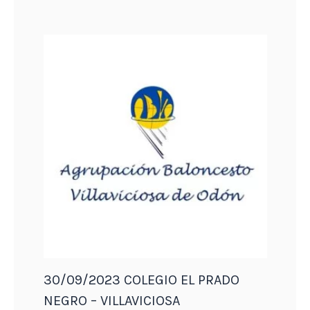
30/09/2023 COLEGIO EL PRADO
NEGRO – VILLAVICIOSA