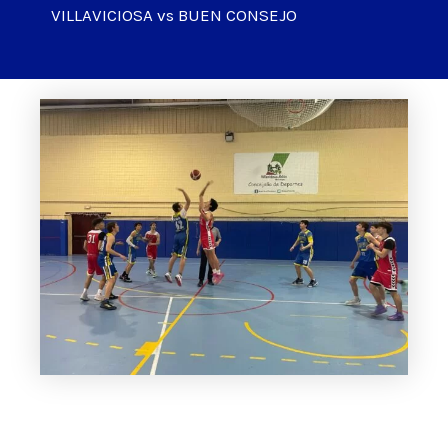
VILLAVICIOSA vs BUEN CONSEJO