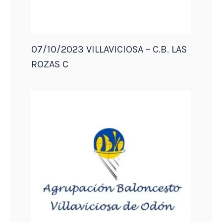
07/10/2023 VILLAVICIOSA – C.B. LAS
ROZAS C