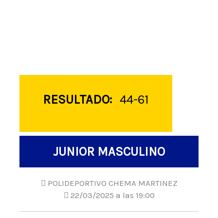
RESULTADO:
44-61
JUNIOR MASCULINO
POLIDEPORTIVO CHEMA MARTINEZ
22/03/2025 a las 19:00