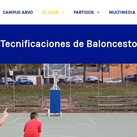
CAMPUS ABVO
EL CLUB
PARTIDOS
MULTIMEDIA
Tecnificaciones de Baloncesto