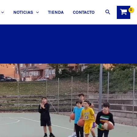
Buscar
NOTICIAS
TIENDA
CONTACTO