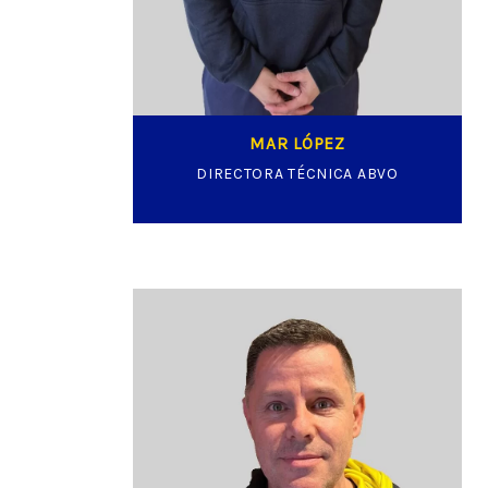
MAR LÓPEZ
DIRECTORA TÉCNICA ABVO