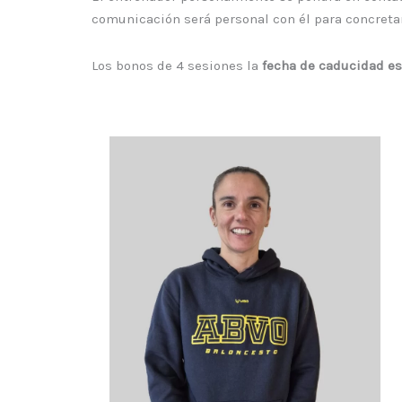
comunicación será personal con él para concretar
Los bonos de 4 sesiones la
fecha de caducidad es