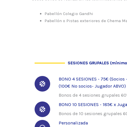
Pabellón Colegio Gandhi
Pabellón o Pistas exteriores de Chema M
SESIONES GRUPALES (mínimo
BONO 4 SESIONES - 75€ (Socios 
(100€ No socios- Jugador ABVO)
Bonos de 4 sesiones grupales 60’
BONO 10 SESIONES - 185€ x Jugad
Bonos de 10 sesiones grupales 60
Personalizada