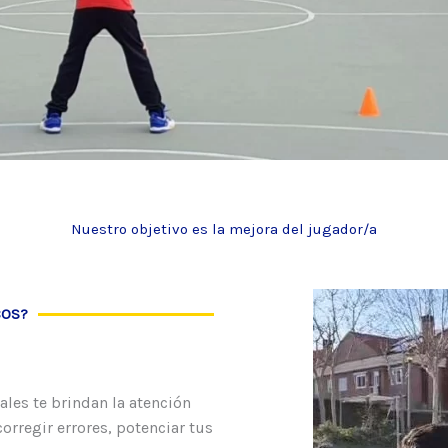
Nuestro objetivo es la mejora del jugador/a
COS?
les te brindan la atención
orregir errores, potenciar tus