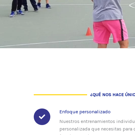
¿QUÉ NOS HACE ÚNI
Enfoque personalizado
Nuestros entrenamientos individua
personalizada que necesitas para c