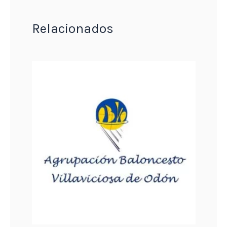
Relacionados