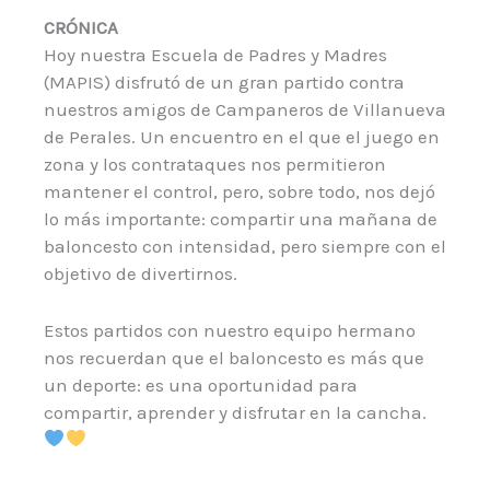
CRÓNICA
Hoy nuestra Escuela de Padres y Madres
(MAPIS) disfrutó de un gran partido contra
nuestros amigos de Campaneros de Villanueva
de Perales. Un encuentro en el que el juego en
zona y los contrataques nos permitieron
mantener el control, pero, sobre todo, nos dejó
lo más importante: compartir una mañana de
baloncesto con intensidad, pero siempre con el
objetivo de divertirnos.
Estos partidos con nuestro equipo hermano
nos recuerdan que el baloncesto es más que
un deporte: es una oportunidad para
compartir, aprender y disfrutar en la cancha.