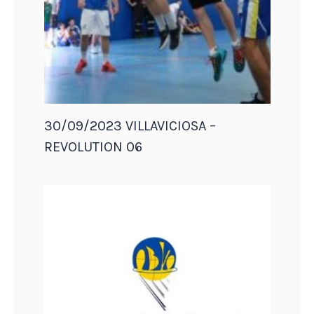
30/09/2023 VILLAVICIOSA –
REVOLUTION 06