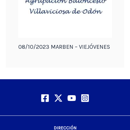
08/10/2023 MARBEN – VIEJÓVENES
DIRECCIÓN