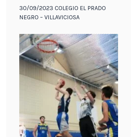
30/09/2023 COLEGIO EL PRADO
NEGRO – VILLAVICIOSA