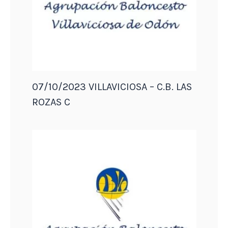
07/10/2023 VILLAVICIOSA – C.B. LAS
ROZAS C