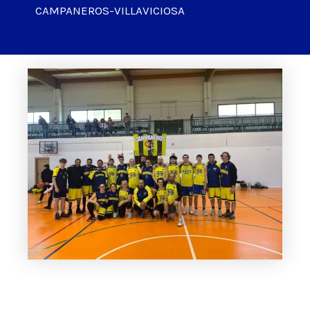
CAMPANEROS-VILLAVICIOSA