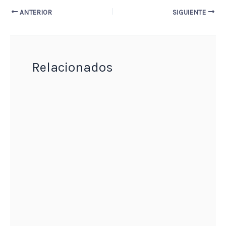
ANTERIOR
SIGUIENTE
Relacionados