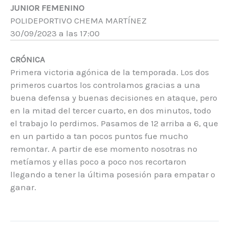
JUNIOR FEMENINO
POLIDEPORTIVO CHEMA MARTÍNEZ
30/09/2023 a las 17:00
CRÓNICA
Primera victoria agónica de la temporada. Los dos
primeros cuartos los controlamos gracias a una
buena defensa y buenas decisiones en ataque, pero
en la mitad del tercer cuarto, en dos minutos, todo
el trabajo lo perdimos. Pasamos de 12 arriba a 6, que
en un partido a tan pocos puntos fue mucho
remontar. A partir de ese momento nosotras no
metíamos y ellas poco a poco nos recortaron
llegando a tener la última posesión para empatar o
ganar.