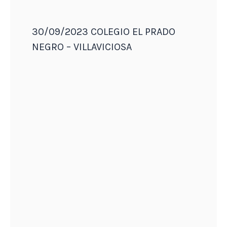
30/09/2023 COLEGIO EL PRADO
NEGRO – VILLAVICIOSA