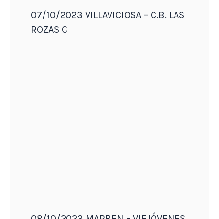
07/10/2023 VILLAVICIOSA – C.B. LAS
ROZAS C
08/10/2023 MARBEN – VIEJÓVENES