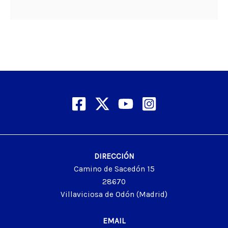
DIRECCIÓN
Camino de Sacedón 15
28670
Villaviciosa de Odón (Madrid)
EMAIL