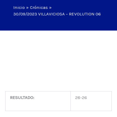
Inicio
Crónicas
30/09/2023 VILLAVICIOSA – REVOLUTION 06
RESULTADO:
28-26