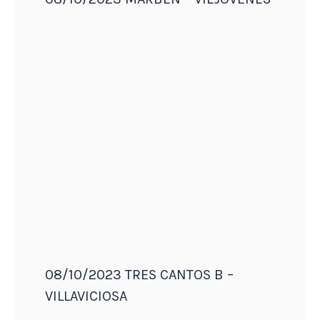
08/10/2023 TRES CANTOS B –
VILLAVICIOSA