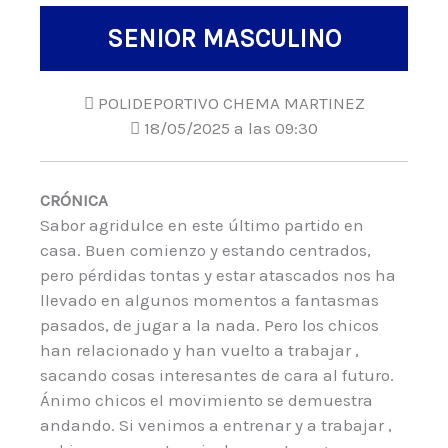
SENIOR MASCULINO
POLIDEPORTIVO CHEMA MARTINEZ
18/05/2025 a las 09:30
CRÓNICA
Sabor agridulce en este último partido en
casa. Buen comienzo y estando centrados,
pero pérdidas tontas y estar atascados nos ha
llevado en algunos momentos a fantasmas
pasados, de jugar a la nada. Pero los chicos
han relacionado y han vuelto a trabajar ,
sacando cosas interesantes de cara al futuro.
Ánimo chicos el movimiento se demuestra
andando. Si venimos a entrenar y a trabajar ,