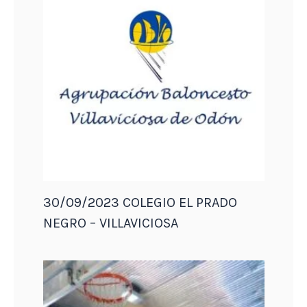
30/09/2023 COLEGIO EL PRADO
NEGRO – VILLAVICIOSA