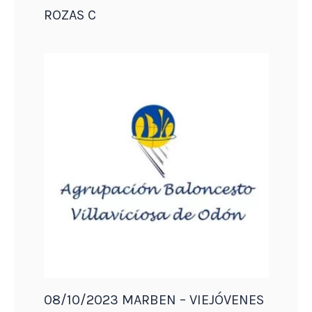
ROZAS C
08/10/2023 MARBEN – VIEJÓVENES