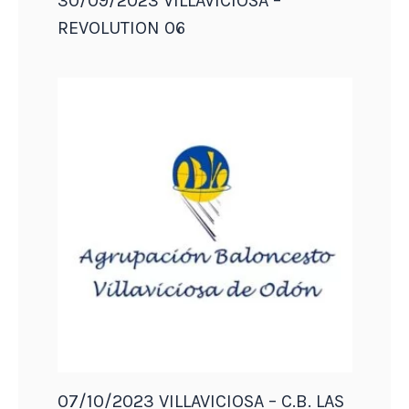
30/09/2023 VILLAVICIOSA –
REVOLUTION 06
07/10/2023 VILLAVICIOSA – C.B. LAS