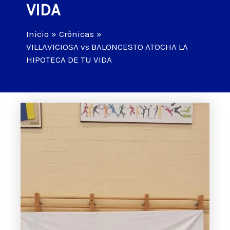
VIDA
Inicio
Crónicas
VILLAVICIOSA vs BALONCESTO ATOCHA LA
HIPOTECA DE TU VIDA