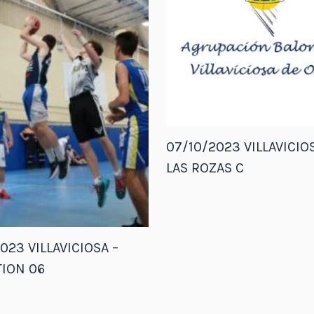
07/10/2023 VILLAVICIOS
LAS ROZAS C
023 VILLAVICIOSA –
ION 06