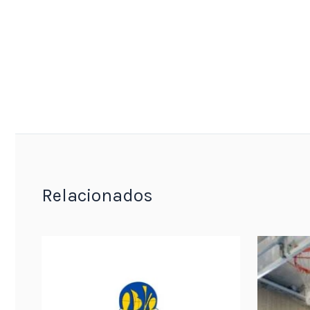
Relacionados