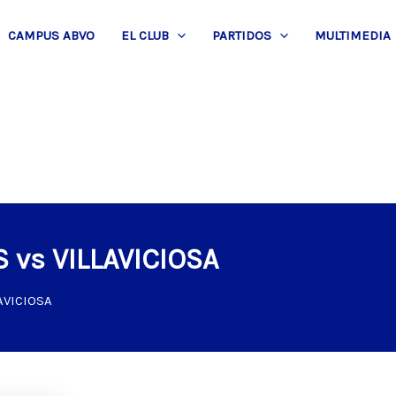
CAMPUS ABVO
EL CLUB
PARTIDOS
MULTIMEDIA
 vs VILLAVICIOSA
AVICIOSA