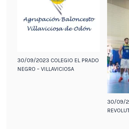
30/09/2023 COLEGIO EL PRADO
NEGRO – VILLAVICIOSA
30/09/2
REVOLUT