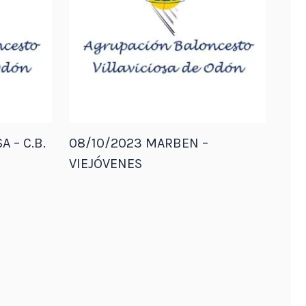
A – C.B.
08/10/2023 MARBEN –
VIEJÓVENES