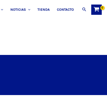
Buscar
NOTICIAS
TIENDA
CONTACTO