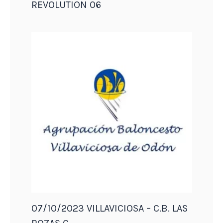
REVOLUTION 06
07/10/2023 VILLAVICIOSA – C.B. LAS