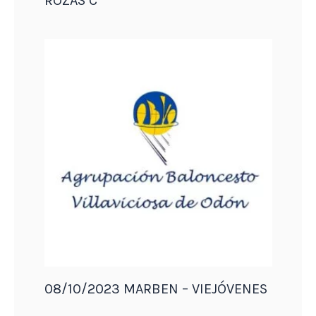
ROZAS C
08/10/2023 MARBEN – VIEJÓVENES