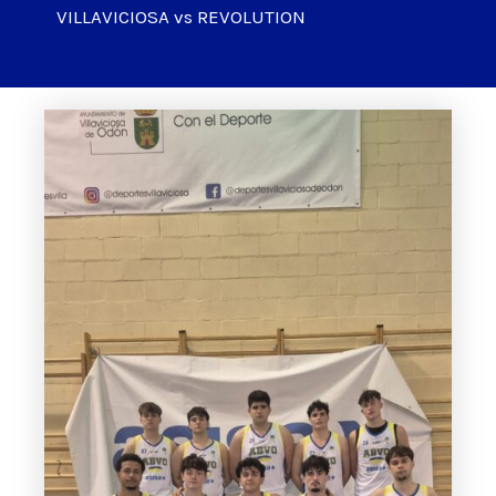
VILLAVICIOSA vs REVOLUTION