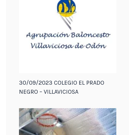
30/09/2023 COLEGIO EL PRADO
NEGRO – VILLAVICIOSA