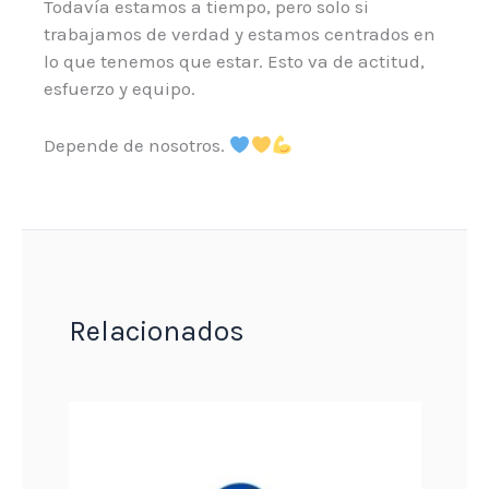
Todavía estamos a tiempo, pero solo si
trabajamos de verdad y estamos centrados en
lo que tenemos que estar. Esto va de actitud,
esfuerzo y equipo.
Depende de nosotros.
Relacionados