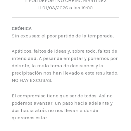
POLIDEPORTIVO CHEMA MARTINEZ
01/03/2026 a las 19:00
CRÓNICA
Sin excusas: el peor partido de la temporada.
Apáticos, faltos de ideas y, sobre todo, faltos de
intensidad. A pesar de empatar y ponernos por
delante, la mala toma de decisiones y la
precipitación nos han llevado a este resultado.
NO HAY EXCUSAS.
El compromiso tiene que ser de todos. Así no
podemos avanzar: un paso hacia adelante y
dos hacia atrás no nos llevan a donde
queremos estar.