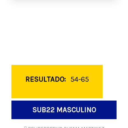
RESULTADO:
54-65
SUB22 MASCULINO