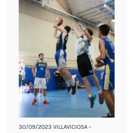
30/09/2023 VILLAVICIOSA –