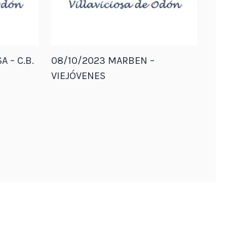
A – C.B.
08/10/2023 MARBEN –
VIEJÓVENES