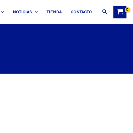
Buscar
NOTICIAS
TIENDA
CONTACTO