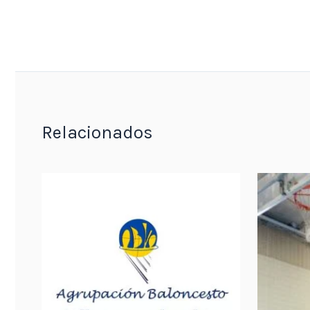
Relacionados