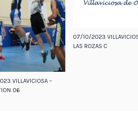
07/10/2023 VILLAVICIOS
LAS ROZAS C
023 VILLAVICIOSA –
ION 06