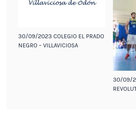
30/09/2023 COLEGIO EL PRADO
NEGRO – VILLAVICIOSA
30/09/2
REVOLUT