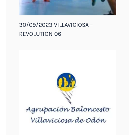
30/09/2023 VILLAVICIOSA –
REVOLUTION 06