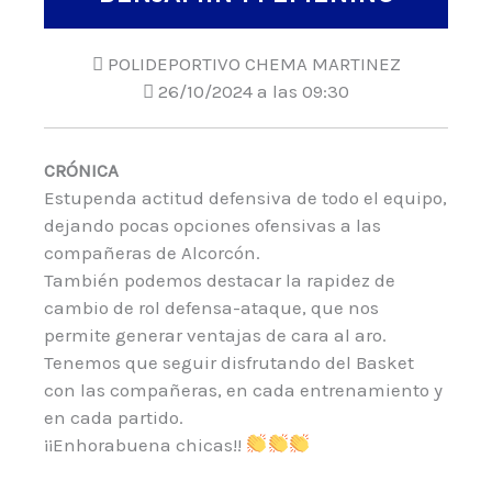
POLIDEPORTIVO CHEMA MARTINEZ
26/10/2024 a las 09:30
CRÓNICA
Estupenda actitud defensiva de todo el equipo,
dejando pocas opciones ofensivas a las
compañeras de Alcorcón.
También podemos destacar la rapidez de
cambio de rol defensa-ataque, que nos
permite generar ventajas de cara al aro.
Tenemos que seguir disfrutando del Basket
con las compañeras, en cada entrenamiento y
en cada partido.
¡¡Enhorabuena chicas!!