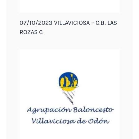
07/10/2023 VILLAVICIOSA – C.B. LAS
ROZAS C