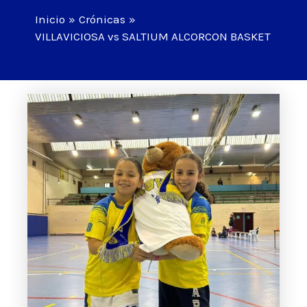
Inicio
Crónicas
VILLAVICIOSA vs SALTIUM ALCORCON BASKET