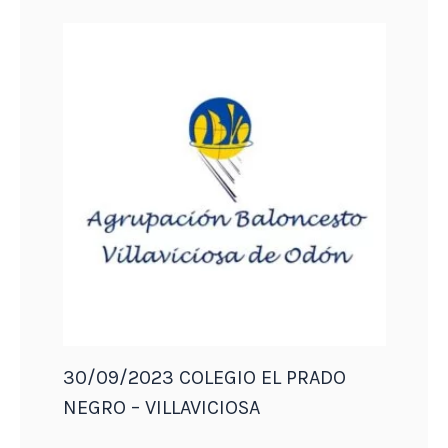
30/09/2023 COLEGIO EL PRADO
NEGRO – VILLAVICIOSA