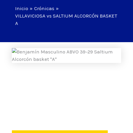
Inicio
Crónicas
VILLAVICIOSA vs SALTIUM ALCORCÓN BASKET
A