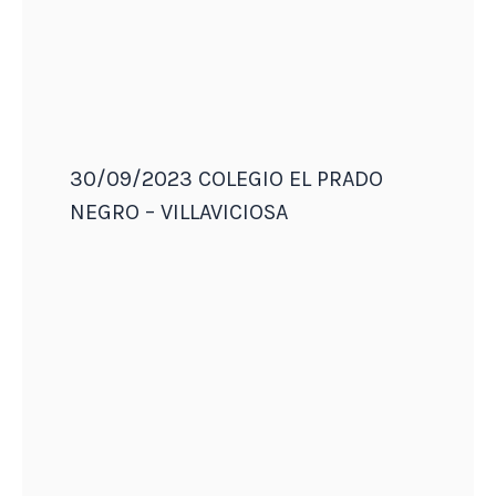
30/09/2023 COLEGIO EL PRADO
NEGRO – VILLAVICIOSA