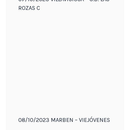
ROZAS C
08/10/2023 MARBEN – VIEJÓVENES