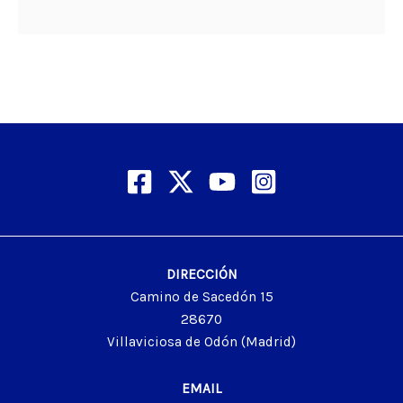
DIRECCIÓN
Camino de Sacedón 15
28670
Villaviciosa de Odón (Madrid)
EMAIL