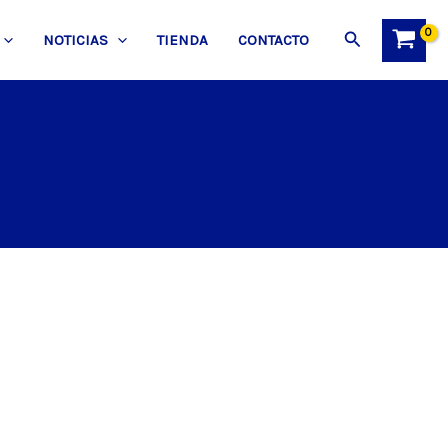
Buscar
NOTICIAS
TIENDA
CONTACTO