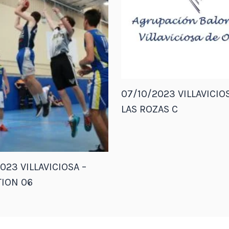
07/10/2023 VILLAVICIOS
LAS ROZAS C
023 VILLAVICIOSA –
ION 06