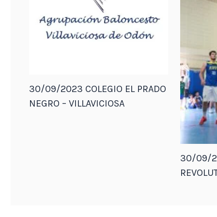
30/09/2023 COLEGIO EL PRADO
NEGRO – VILLAVICIOSA
30/09/2
REVOLUT