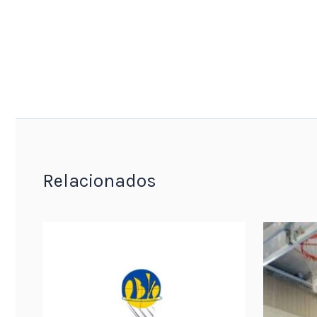
Relacionados