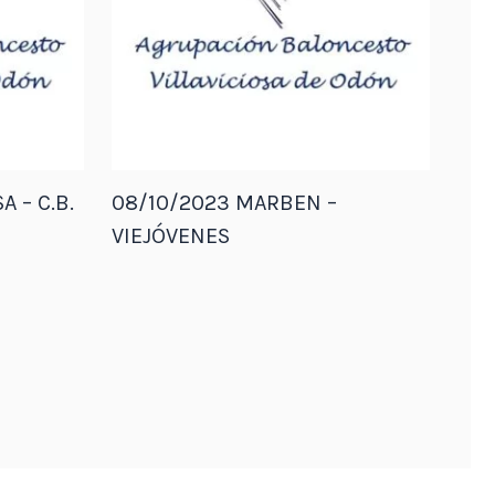
A – C.B.
08/10/2023 MARBEN –
VIEJÓVENES