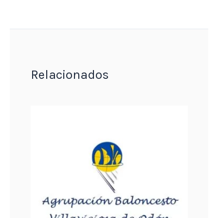
Relacionados