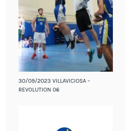
30/09/2023 VILLAVICIOSA –
REVOLUTION 06