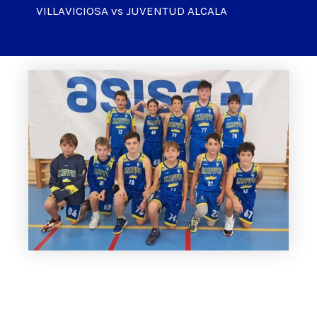
VILLAVICIOSA vs JUVENTUD ALCALA