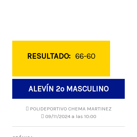
RESULTADO:
66-60
ALEVÍN 2º MASCULINO
POLIDEPORTIVO CHEMA MARTINEZ
09/11/2024 a las 10:00