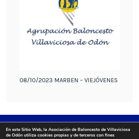
08/10/2023 MARBEN – VIEJÓVENES
En este Sitio Web, la Asociación de Baloncesto de Villaviciosa
de Odón utiliza cookies propias y de terceros con fines