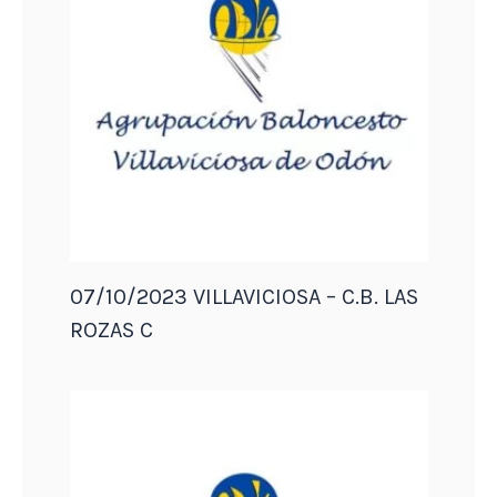
07/10/2023 VILLAVICIOSA – C.B. LAS
ROZAS C