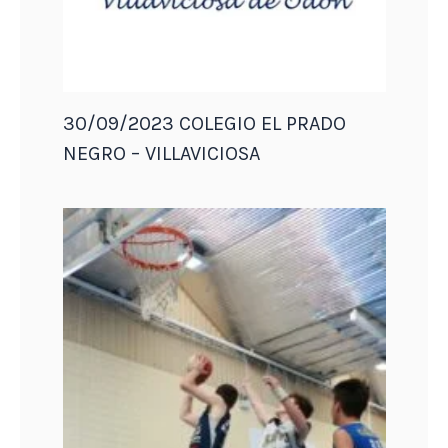
30/09/2023 COLEGIO EL PRADO
NEGRO – VILLAVICIOSA