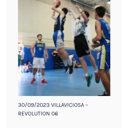
30/09/2023 VILLAVICIOSA –
REVOLUTION 06