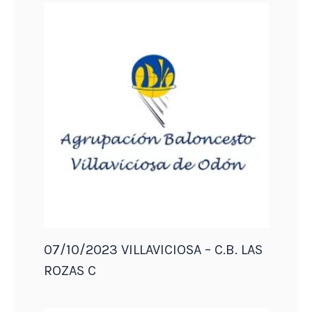
07/10/2023 VILLAVICIOSA – C.B. LAS
ROZAS C