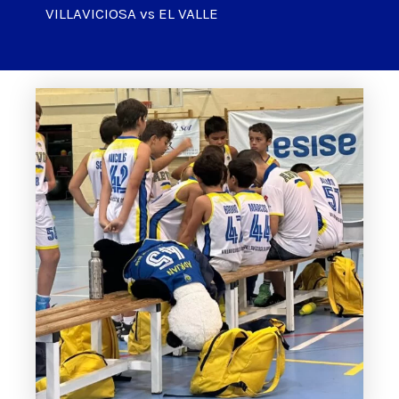
VILLAVICIOSA vs EL VALLE