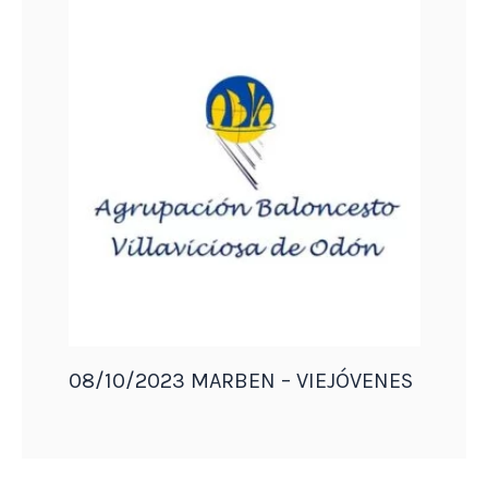
08/10/2023 MARBEN – VIEJÓVENES