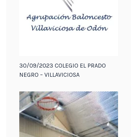
30/09/2023 COLEGIO EL PRADO
NEGRO – VILLAVICIOSA