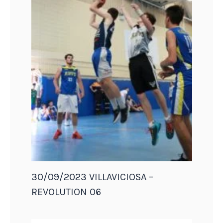
30/09/2023 VILLAVICIOSA –
REVOLUTION 06