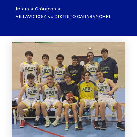
Inicio
Crónicas
VILLAVICIOSA vs DISTRITO CARABANCHEL