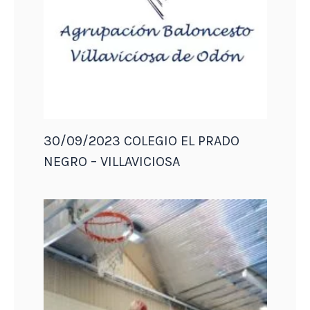
30/09/2023 COLEGIO EL PRADO
NEGRO – VILLAVICIOSA