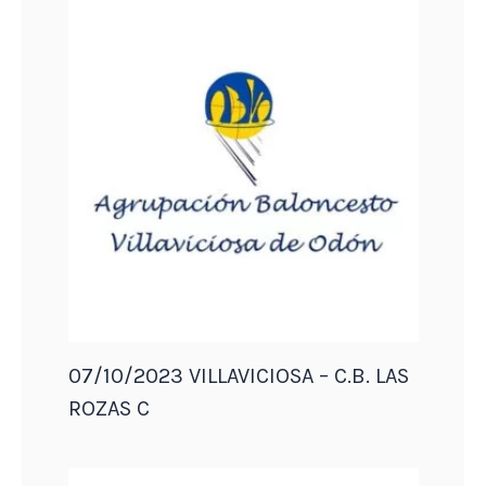
07/10/2023 VILLAVICIOSA – C.B. LAS
ROZAS C