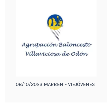
08/10/2023 MARBEN – VIEJÓVENES