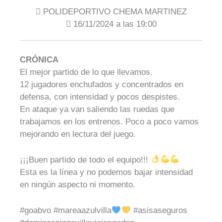
POLIDEPORTIVO CHEMA MARTINEZ
16/11/2024 a las 19:00
CRÓNICA
El mejor partido de lo que llevamos.
12 jugadores enchufados y concentrados en
defensa, con intensidad y pocos despistes.
En ataque ya van saliendo las ruedas que
trabajamos en los entrenos. Poco a poco vamos
mejorando en lectura del juego.
¡¡¡Buen partido de todo el equipo!!!
Esta es la línea y no podemos bajar intensidad
en ningún aspecto ni momento.
#goabvo #mareaazulvilla
#asisaseguros