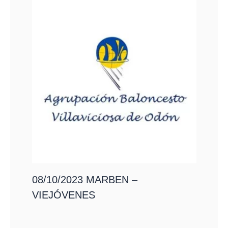
08/10/2023 MARBEN –
VIEJÓVENES