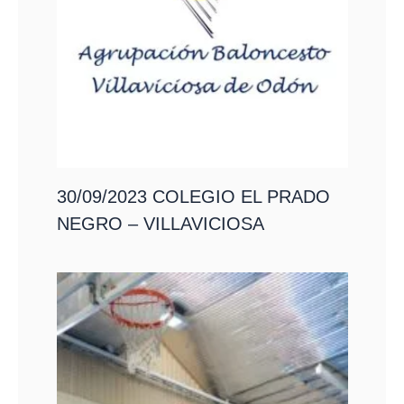
30/09/2023 COLEGIO EL PRADO
NEGRO – VILLAVICIOSA