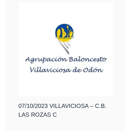
07/10/2023 VILLAVICIOSA – C.B.
LAS ROZAS C