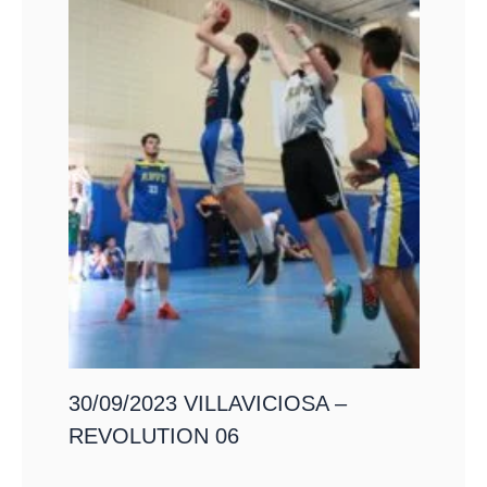
30/09/2023 VILLAVICIOSA –
REVOLUTION 06