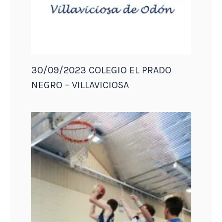
30/09/2023 COLEGIO EL PRADO
NEGRO – VILLAVICIOSA