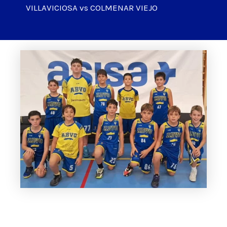
VILLAVICIOSA vs COLMENAR VIEJO