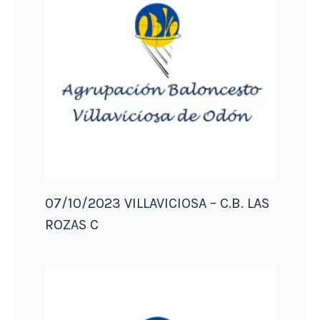
07/10/2023 VILLAVICIOSA – C.B. LAS
ROZAS C