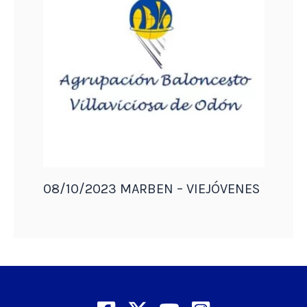
08/10/2023 MARBEN – VIEJÓVENES