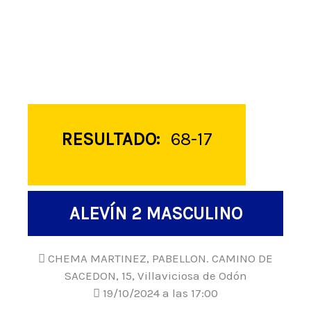
RESULTADO:
68-17
ALEVÍN 2 MASCULINO
CHEMA MARTINEZ, PABELLON. CAMINO DE
SACEDON, 15, Villaviciosa de Odón
19/10/2024 a las 17:00