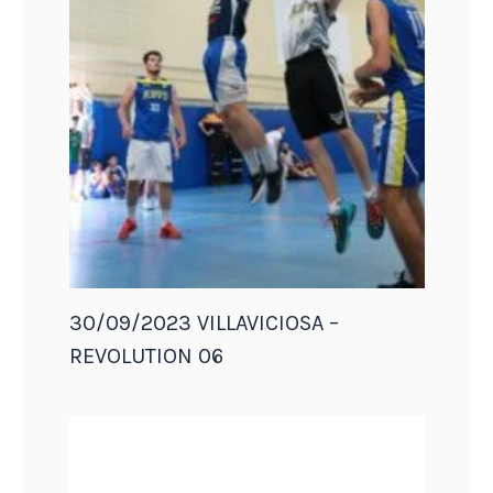
30/09/2023 VILLAVICIOSA –
REVOLUTION 06