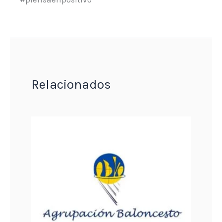
Relacionados