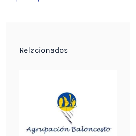
Relacionados