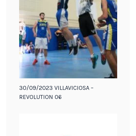
30/09/2023 VILLAVICIOSA –
REVOLUTION 06