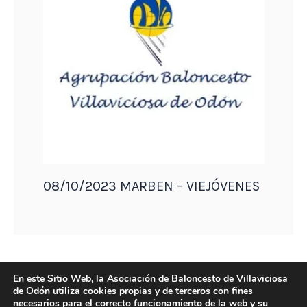
08/10/2023 MARBEN – VIEJÓVENES
En este Sitio Web, la Asociación de Baloncesto de Villaviciosa
de Odón utiliza cookies propias y de terceros con fines
necesarios para el correcto funcionamiento de la web y su