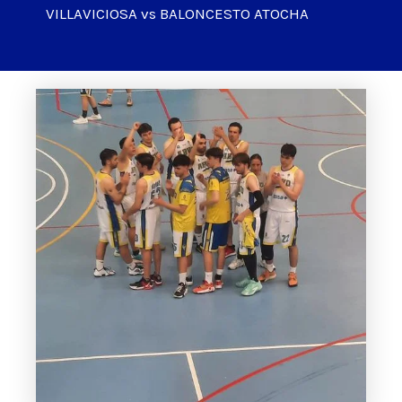
VILLAVICIOSA vs BALONCESTO ATOCHA