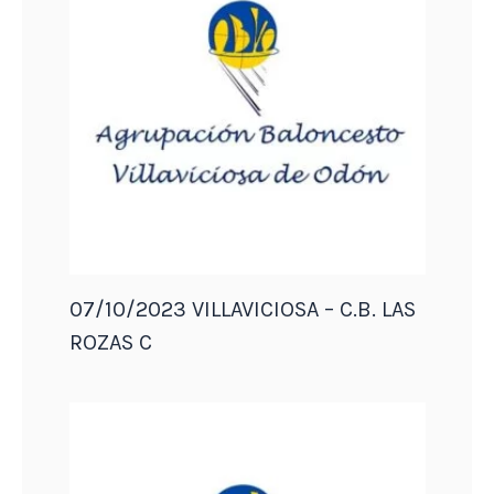
07/10/2023 VILLAVICIOSA – C.B. LAS
ROZAS C