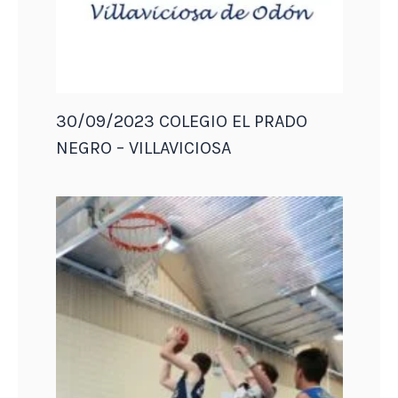
30/09/2023 COLEGIO EL PRADO
NEGRO – VILLAVICIOSA