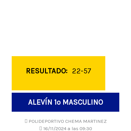
RESULTADO:
22-57
ALEVÍN 1º MASCULINO
POLIDEPORTIVO CHEMA MARTINEZ
16/11/2024 a las 09:30