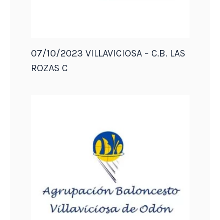
07/10/2023 VILLAVICIOSA – C.B. LAS
ROZAS C