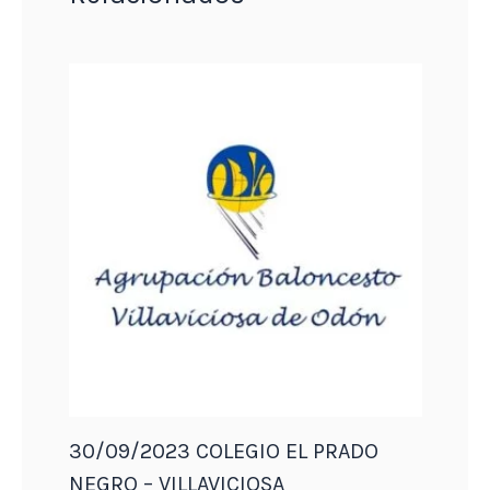
30/09/2023 COLEGIO EL PRADO
NEGRO – VILLAVICIOSA