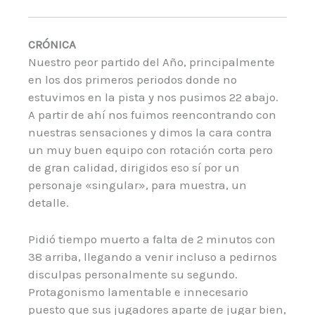
CRÓNICA
Nuestro peor partido del Año, principalmente
en los dos primeros periodos donde no
estuvimos en la pista y nos pusimos 22 abajo.
A partir de ahí nos fuimos reencontrando con
nuestras sensaciones y dimos la cara contra
un muy buen equipo con rotación corta pero
de gran calidad, dirigidos eso sí por un
personaje «singular», para muestra, un
detalle.
Pidió tiempo muerto a falta de 2 minutos con
38 arriba, llegando a venir incluso a pedirnos
disculpas personalmente su segundo.
Protagonismo lamentable e innecesario
puesto que sus jugadores aparte de jugar bien,