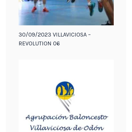
30/09/2023 VILLAVICIOSA –
REVOLUTION 06