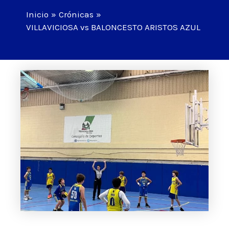
Inicio
Crónicas
VILLAVICIOSA vs BALONCESTO ARISTOS AZUL