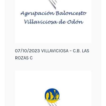
07/10/2023 VILLAVICIOSA – C.B. LAS
ROZAS C