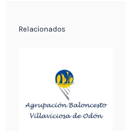
Relacionados