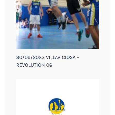
30/09/2023 VILLAVICIOSA –
REVOLUTION 06