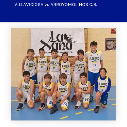
VILLAVICIOSA vs ARROYOMOLINOS C.B.