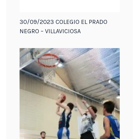
30/09/2023 COLEGIO EL PRADO
NEGRO – VILLAVICIOSA