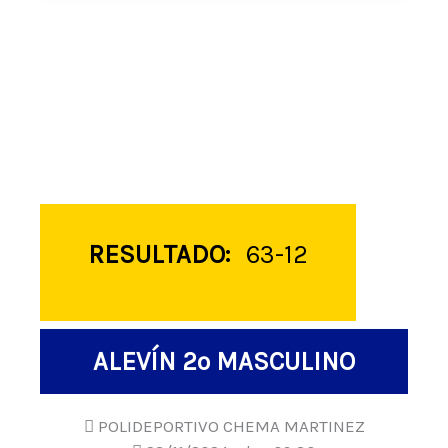
RESULTADO:
63-12
ALEVÍN 2º MASCULINO
POLIDEPORTIVO CHEMA MARTINEZ