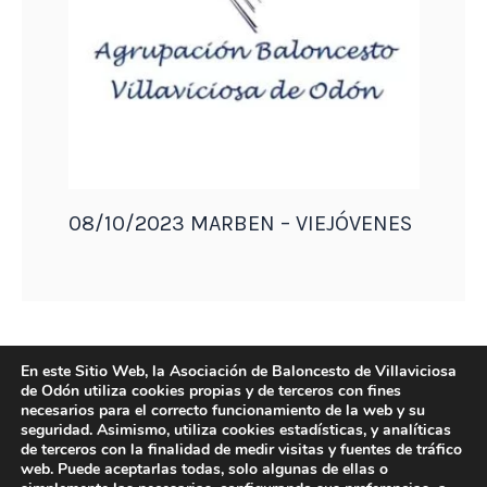
08/10/2023 MARBEN – VIEJÓVENES
En este Sitio Web, la Asociación de Baloncesto de Villaviciosa
de Odón utiliza cookies propias y de terceros con fines
necesarios para el correcto funcionamiento de la web y su
seguridad. Asimismo, utiliza cookies estadísticas, y analíticas
de terceros con la finalidad de medir visitas y fuentes de tráfico
web. Puede aceptarlas todas, solo algunas de ellas o