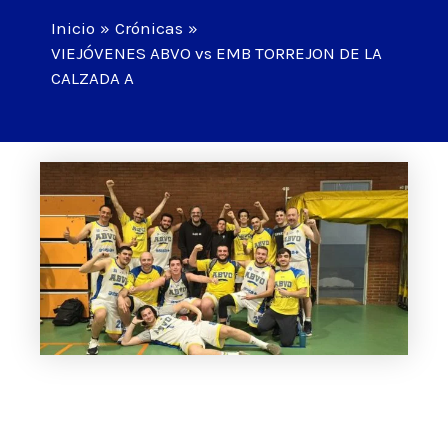
Inicio
Crónicas
VIEJÓVENES ABVO vs EMB TORREJON DE LA
CALZADA A