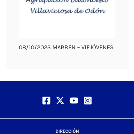
08/10/2023 MARBEN – VIEJÓVENES
DIRECCIÓN