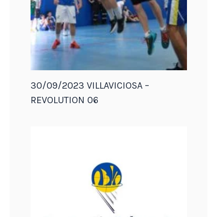
30/09/2023 VILLAVICIOSA –
REVOLUTION 06