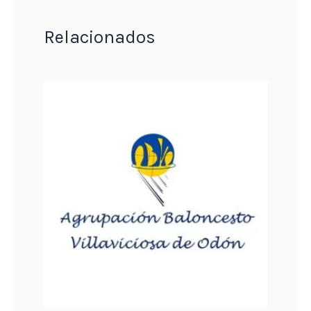
Relacionados