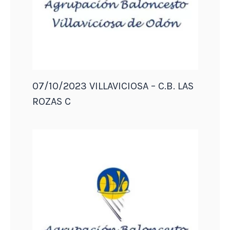
07/10/2023 VILLAVICIOSA – C.B. LAS
ROZAS C