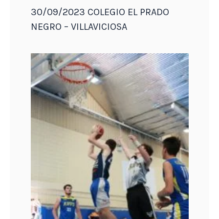
30/09/2023 COLEGIO EL PRADO
NEGRO – VILLAVICIOSA