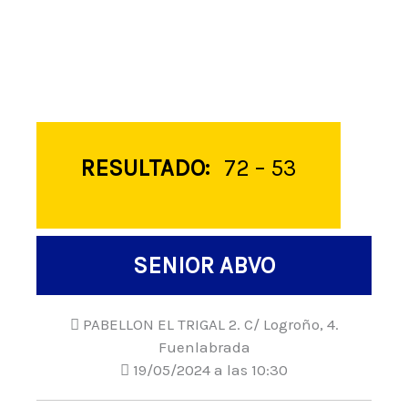
RESULTADO:
72 – 53
SENIOR ABVO
PABELLON EL TRIGAL 2. C/ Logroño, 4.
Fuenlabrada
19/05/2024 a las 10:30