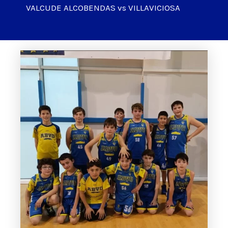
VALCUDE ALCOBENDAS vs VILLAVICIOSA