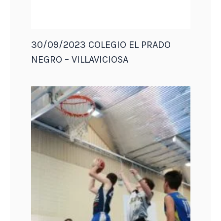
30/09/2023 COLEGIO EL PRADO
NEGRO – VILLAVICIOSA