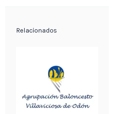
Relacionados