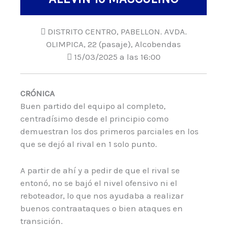
DISTRITO CENTRO, PABELLON. AVDA.
OLIMPICA, 22 (pasaje), Alcobendas
15/03/2025 a las 16:00
CRÓNICA
Buen partido del equipo al completo,
centradísimo desde el principio como
demuestran los dos primeros parciales en los
que se dejó al rival en 1 solo punto.
A partir de ahí y a pedir de que el rival se
entonó, no se bajó el nivel ofensivo ni el
reboteador, lo que nos ayudaba a realizar
buenos contraataques o bien ataques en
transición.