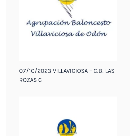
07/10/2023 VILLAVICIOSA – C.B. LAS
ROZAS C