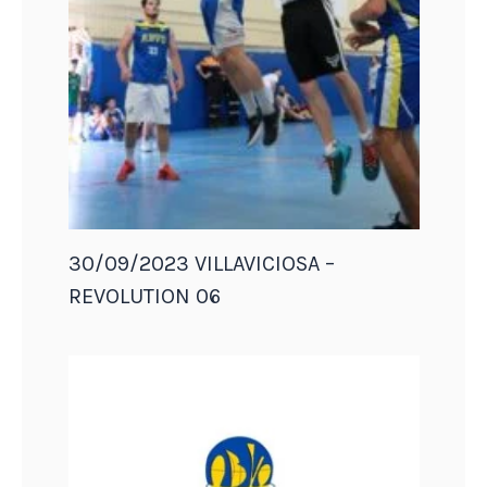
30/09/2023 VILLAVICIOSA –
REVOLUTION 06