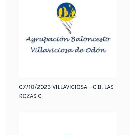
07/10/2023 VILLAVICIOSA – C.B. LAS
ROZAS C