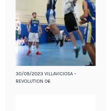
30/09/2023 VILLAVICIOSA –
REVOLUTION 06