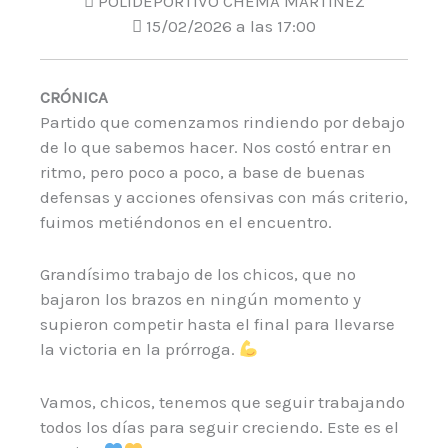
POLIDEPORTIVO CHEMA MARTINEZ
15/02/2026 a las 17:00
CRÓNICA
Partido que comenzamos rindiendo por debajo
de lo que sabemos hacer. Nos costó entrar en
ritmo, pero poco a poco, a base de buenas
defensas y acciones ofensivas con más criterio,
fuimos metiéndonos en el encuentro.
Grandísimo trabajo de los chicos, que no
bajaron los brazos en ningún momento y
supieron competir hasta el final para llevarse
la victoria en la prórroga.
Vamos, chicos, tenemos que seguir trabajando
todos los días para seguir creciendo. Este es el