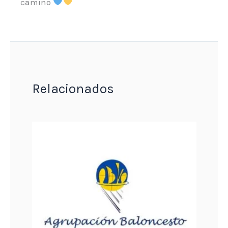
camino
Relacionados