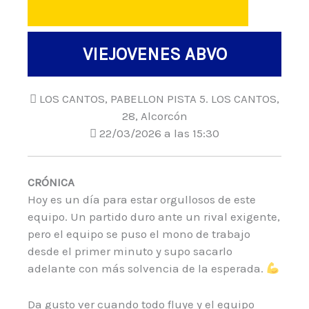
VIEJOVENES ABVO
LOS CANTOS, PABELLON PISTA 5. LOS CANTOS,
28, Alcorcón
22/03/2026 a las 15:30
CRÓNICA
Hoy es un día para estar orgullosos de este
equipo. Un partido duro ante un rival exigente,
pero el equipo se puso el mono de trabajo
desde el primer minuto y supo sacarlo
adelante con más solvencia de la esperada.
Da gusto ver cuando todo fluye y el equipo