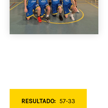
RESULTADO:
57-33