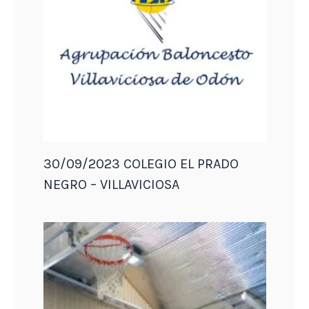
30/09/2023 COLEGIO EL PRADO
NEGRO – VILLAVICIOSA