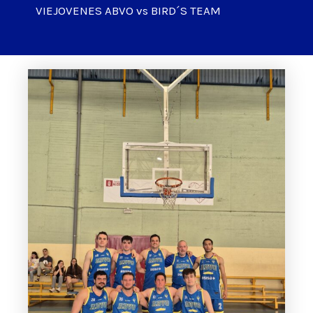
VIEJOVENES ABVO vs BIRD´S TEAM