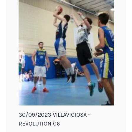
30/09/2023 VILLAVICIOSA –
REVOLUTION 06