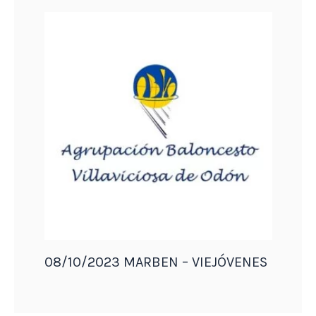
08/10/2023 MARBEN – VIEJÓVENES