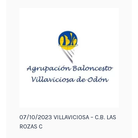
07/10/2023 VILLAVICIOSA – C.B. LAS
ROZAS C