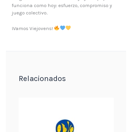
funciona como hoy: esfuerzo, compromiso y
juego colectivo.
¡Vamos Viejovens!
Relacionados