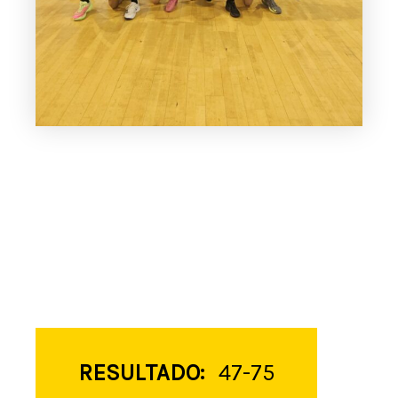
RESULTADO:
47-75