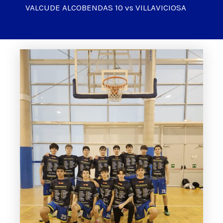
VALCUDE ALCOBENDAS 10 vs VILLAVICIOSA