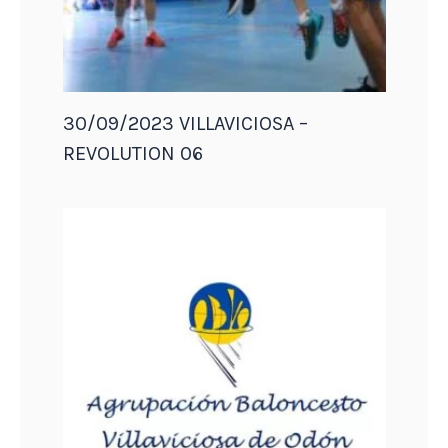
30/09/2023 VILLAVICIOSA –
REVOLUTION 06