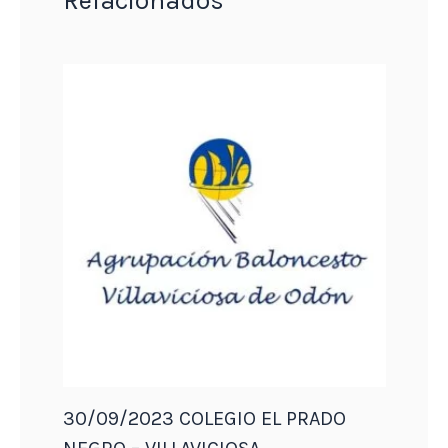
Relacionados
30/09/2023 COLEGIO EL PRADO