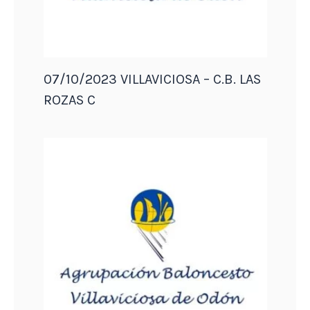
07/10/2023 VILLAVICIOSA – C.B. LAS
ROZAS C