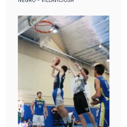
NEGRO – VILLAVICIOSA