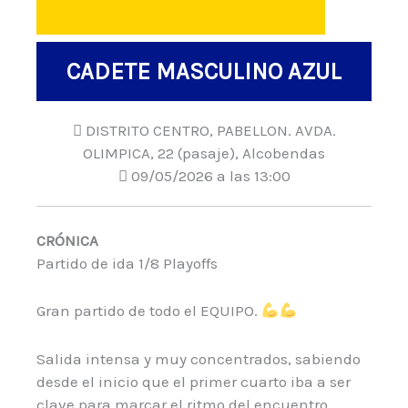
CADETE MASCULINO AZUL
DISTRITO CENTRO, PABELLON. AVDA.
OLIMPICA, 22 (pasaje), Alcobendas
09/05/2026 a las 13:00
CRÓNICA
Partido de ida 1/8 Playoffs
Gran partido de todo el EQUIPO.
Salida intensa y muy concentrados, sabiendo
desde el inicio que el primer cuarto iba a ser
clave para marcar el ritmo del encuentro.