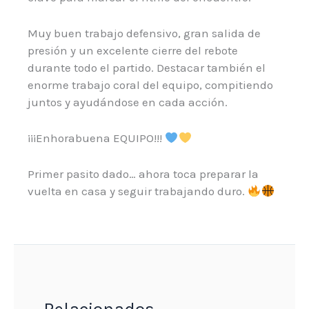
Muy buen trabajo defensivo, gran salida de
presión y un excelente cierre del rebote
durante todo el partido. Destacar también el
enorme trabajo coral del equipo, compitiendo
juntos y ayudándose en cada acción.
¡¡¡Enhorabuena EQUIPO!!!
Primer pasito dado… ahora toca preparar la
vuelta en casa y seguir trabajando duro.