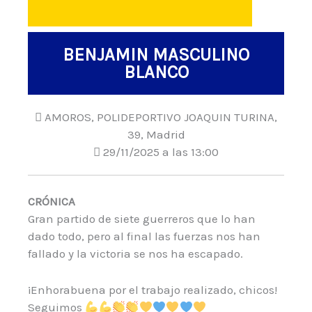
BENJAMIN MASCULINO
BLANCO
AMOROS, POLIDEPORTIVO JOAQUIN TURINA,
39, Madrid
29/11/2025 a las 13:00
CRÓNICA
Gran partido de siete guerreros que lo han
dado todo, pero al final las fuerzas nos han
fallado y la victoria se nos ha escapado.
¡Enhorabuena por el trabajo realizado, chicos!
Seguimos