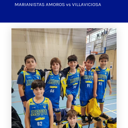
MARIANISTAS AMOROS vs VILLAVICIOSA