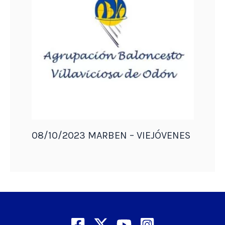
08/10/2023 MARBEN – VIEJÓVENES