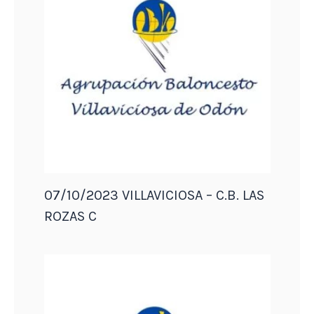
07/10/2023 VILLAVICIOSA – C.B. LAS
ROZAS C