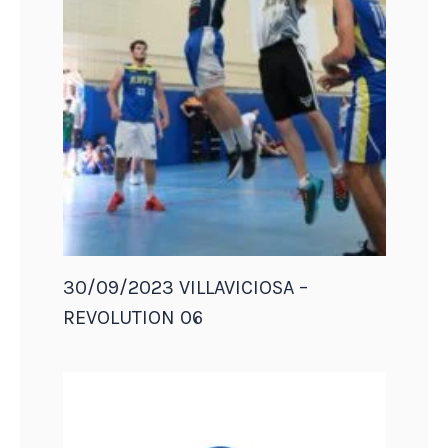
30/09/2023 VILLAVICIOSA –
REVOLUTION 06