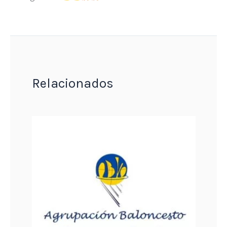
Relacionados