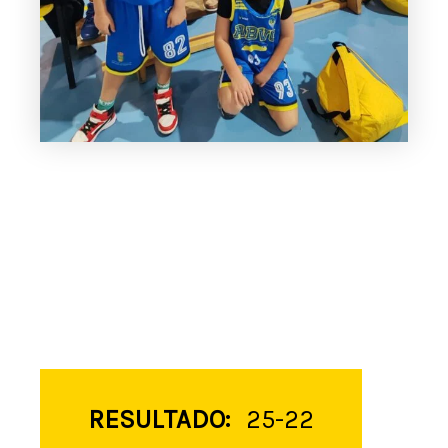
RESULTADO:
25-22