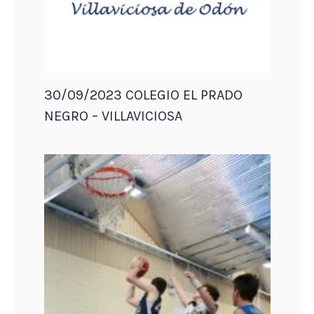
30/09/2023 COLEGIO EL PRADO
NEGRO – VILLAVICIOSA