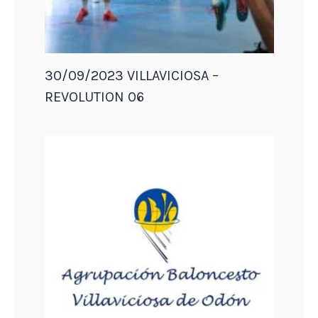
30/09/2023 VILLAVICIOSA –
REVOLUTION 06