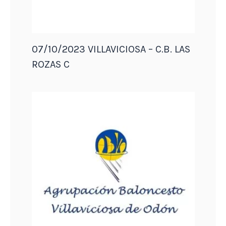
07/10/2023 VILLAVICIOSA – C.B. LAS
ROZAS C