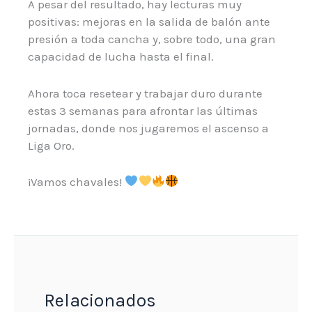
A pesar del resultado, hay lecturas muy
positivas: mejoras en la salida de balón ante
presión a toda cancha y, sobre todo, una gran
capacidad de lucha hasta el final.
Ahora toca resetear y trabajar duro durante
estas 3 semanas para afrontar las últimas
jornadas, donde nos jugaremos el ascenso a
Liga Oro.
¡Vamos chavales!
Relacionados