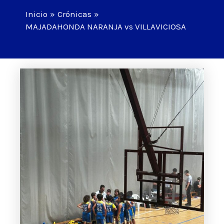
Inicio
Crónicas
MAJADAHONDA NARANJA vs VILLAVICIOSA