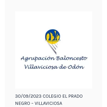
30/09/2023 COLEGIO EL PRADO
NEGRO – VILLAVICIOSA