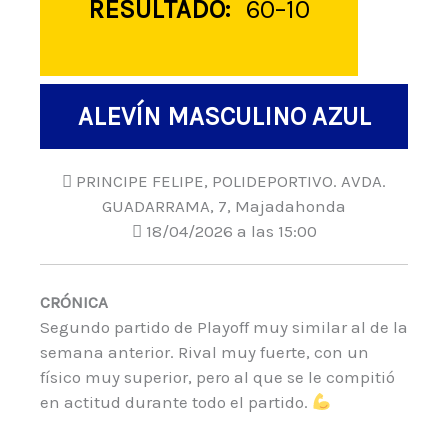
RESULTADO:
60–10
ALEVÍN MASCULINO AZUL
PRINCIPE FELIPE, POLIDEPORTIVO. AVDA.
GUADARRAMA, 7, Majadahonda
18/04/2026 a las 15:00
CRÓNICA
Segundo partido de Playoff muy similar al de la
semana anterior. Rival muy fuerte, con un
físico muy superior, pero al que se le compitió
en actitud durante todo el partido.