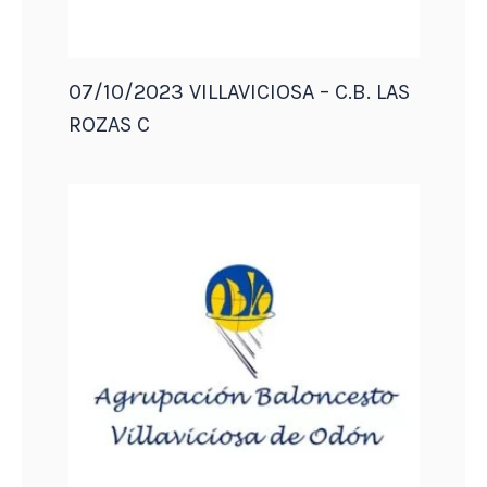
07/10/2023 VILLAVICIOSA – C.B. LAS
ROZAS C