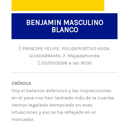
BENJAMIN MASCULINO
BLANCO
PRINCIPE FELIPE, POLIDEPORTIVO AVDA.
GUADARRAMA, 7, Majadahonda
23/05/2026 a las 18:00
CRÓNICA
Hoy el balance defensivo y las imprecisiones
en el pase nos han lastrado más de la cuenta.
Hemos regalado demasiado en esas
situaciones y eso se ha reflejado en el
marcador.