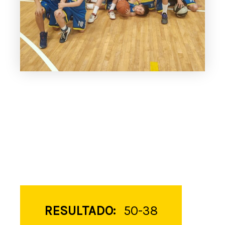
RESULTADO:
50-38