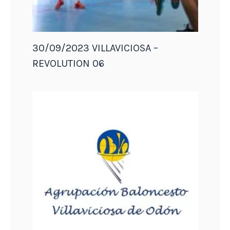
30/09/2023 VILLAVICIOSA –
REVOLUTION 06