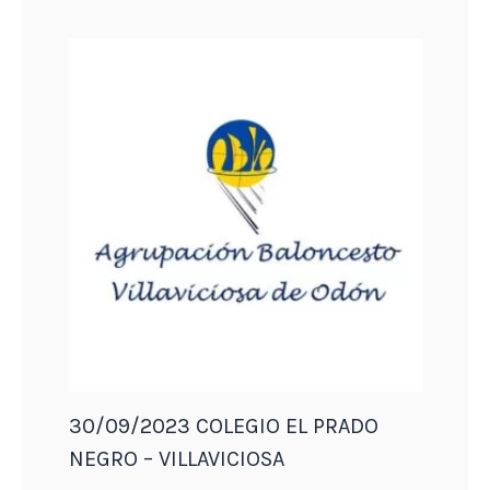
30/09/2023 COLEGIO EL PRADO
NEGRO – VILLAVICIOSA