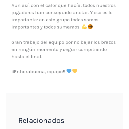
Aun así, con el calor que hacía, todos nuestros
jugadores han conseguido anotar. Y eso es lo
importante: en este grupo todos somos
importantes y todos sumamos.
Gran trabajo del equipo por no bajar los brazos
en ningún momento y seguir compitiendo
hasta el final.
¡¡Enhorabuena, equipo!!
Relacionados