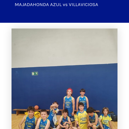
MAJADAHONDA AZUL vs VILLAVICIOSA