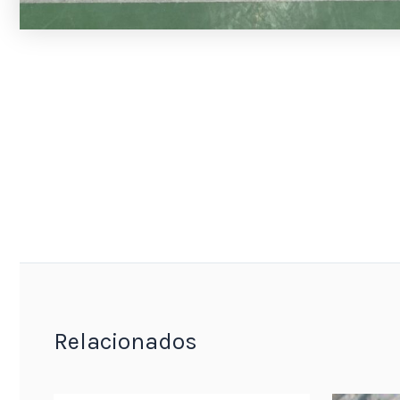
Relacionados