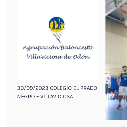
30/09/2023 COLEGIO EL PRADO
NEGRO – VILLAVICIOSA