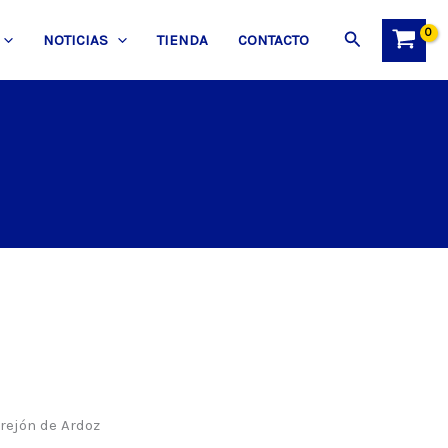
Buscar
NOTICIAS
TIENDA
CONTACTO
rejón de Ardoz