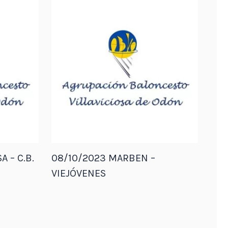
A – C.B.
08/10/2023 MARBEN –
VIEJÓVENES