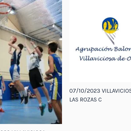
07/10/2023 VILLAVICIOS
LAS ROZAS C