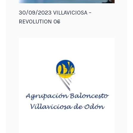
30/09/2023 VILLAVICIOSA –
REVOLUTION 06