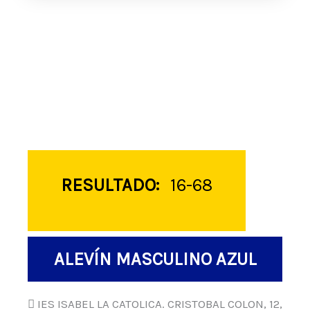
RESULTADO:
16-68
ALEVÍN MASCULINO AZUL
IES ISABEL LA CATOLICA. CRISTOBAL COLON, 12,