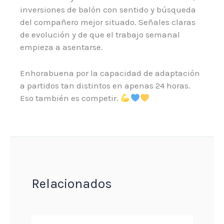
inversiones de balón con sentido y búsqueda
del compañero mejor situado. Señales claras
de evolución y de que el trabajo semanal
empieza a asentarse.
Enhorabuena por la capacidad de adaptación
a partidos tan distintos en apenas 24 horas.
Eso también es competir.
Relacionados