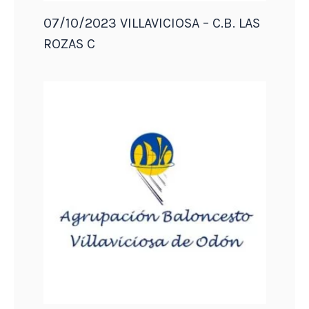
07/10/2023 VILLAVICIOSA – C.B. LAS
ROZAS C