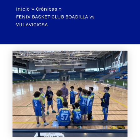
Inicio
Crónicas
FENIX BASKET CLUB BOADILLA vs
VILLAVICIOSA