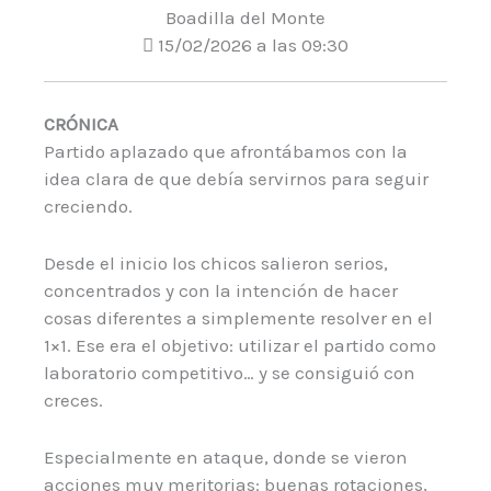
Boadilla del Monte
15/02/2026 a las 09:30
CRÓNICA
Partido aplazado que afrontábamos con la
idea clara de que debía servirnos para seguir
creciendo.
Desde el inicio los chicos salieron serios,
concentrados y con la intención de hacer
cosas diferentes a simplemente resolver en el
1×1. Ese era el objetivo: utilizar el partido como
laboratorio competitivo… y se consiguió con
creces.
Especialmente en ataque, donde se vieron
acciones muy meritorias: buenas rotaciones,