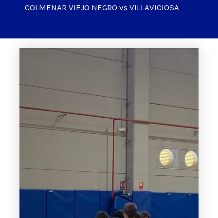
COLMENAR VIEJO NEGRO vs VILLAVICIOSA