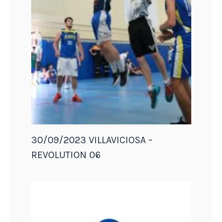
30/09/2023 VILLAVICIOSA –
REVOLUTION 06