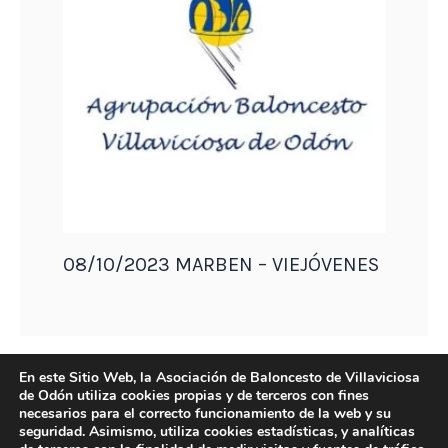
08/10/2023 MARBEN – VIEJÓVENES
En este Sitio Web, la Asociación de Baloncesto de Villaviciosa
de Odón utiliza cookies propias y de terceros con fines
necesarios para el correcto funcionamiento de la web y su
seguridad. Asimismo, utiliza cookies estadísticas, y analíticas