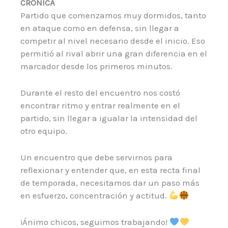
CRÓNICA
Partido que comenzamos muy dormidos, tanto
en ataque como en defensa, sin llegar a
competir al nivel necesario desde el inicio. Eso
permitió al rival abrir una gran diferencia en el
marcador desde los primeros minutos.
Durante el resto del encuentro nos costó
encontrar ritmo y entrar realmente en el
partido, sin llegar a igualar la intensidad del
otro equipo.
Un encuentro que debe servirnos para
reflexionar y entender que, en esta recta final
de temporada, necesitamos dar un paso más
en esfuerzo, concentración y actitud.
¡Ánimo chicos, seguimos trabajando!