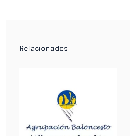
Relacionados