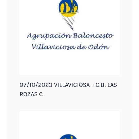
07/10/2023 VILLAVICIOSA – C.B. LAS
ROZAS C