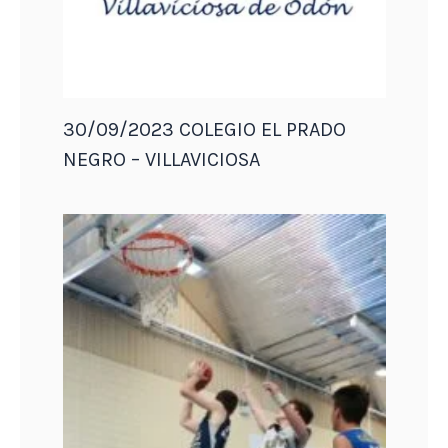
30/09/2023 COLEGIO EL PRADO
NEGRO – VILLAVICIOSA