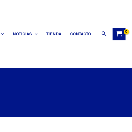
Buscar
NOTICIAS
TIENDA
CONTACTO