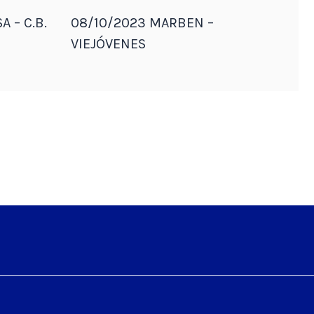
A – C.B.
08/10/2023 MARBEN –
VIEJÓVENES