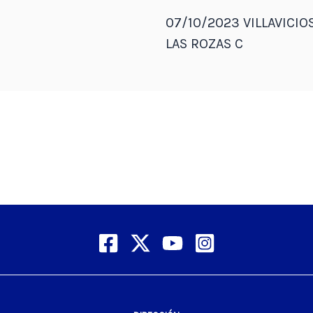
07/10/2023 VILLAVICIOS
LAS ROZAS C