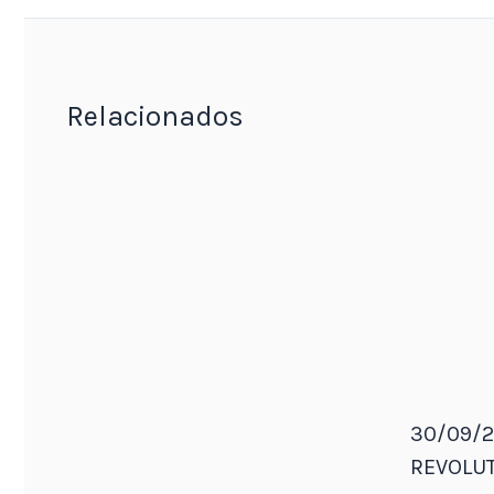
Relacionados
30/09/2
REVOLUT