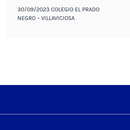
30/09/2023 COLEGIO EL PRADO
NEGRO – VILLAVICIOSA