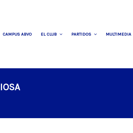
CAMPUS ABVO
EL CLUB
PARTIDOS
MULTIMEDIA
CIOSA