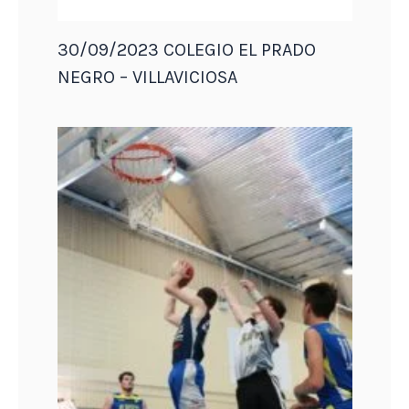
30/09/2023 COLEGIO EL PRADO
NEGRO – VILLAVICIOSA