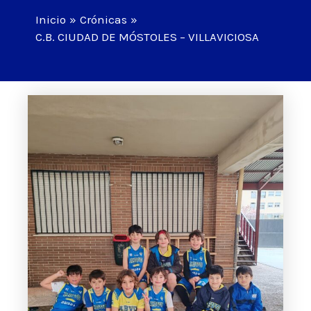
Inicio
Crónicas
C.B. CIUDAD DE MÓSTOLES – VILLAVICIOSA