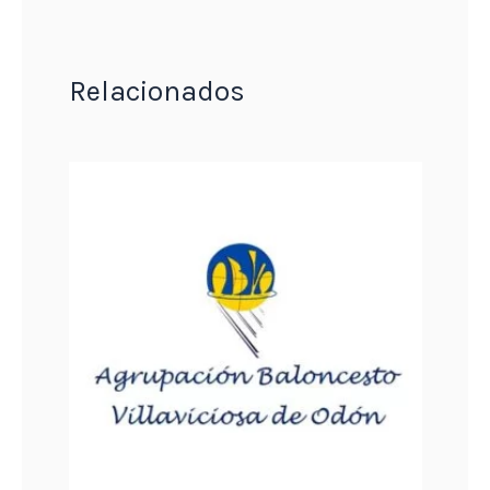
Relacionados