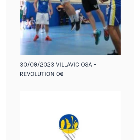
30/09/2023 VILLAVICIOSA –
REVOLUTION 06