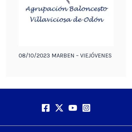
08/10/2023 MARBEN – VIEJÓVENES