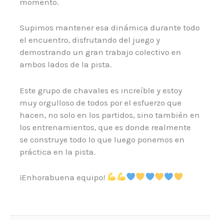
momento.
Supimos mantener esa dinámica durante todo
el encuentro, disfrutando del juego y
demostrando un gran trabajo colectivo en
ambos lados de la pista.
Este grupo de chavales es increíble y estoy
muy orgulloso de todos por el esfuerzo que
hacen, no solo en los partidos, sino también en
los entrenamientos, que es donde realmente
se construye todo lo que luego ponemos en
práctica en la pista.
¡Enhorabuena equipo!