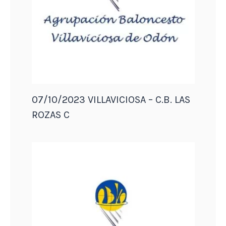
07/10/2023 VILLAVICIOSA – C.B. LAS
ROZAS C