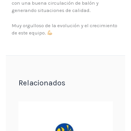
con una buena circulación de balón y
generando situaciones de calidad.
Muy orgulloso de la evolución y el crecimiento
de este equipo.
Relacionados