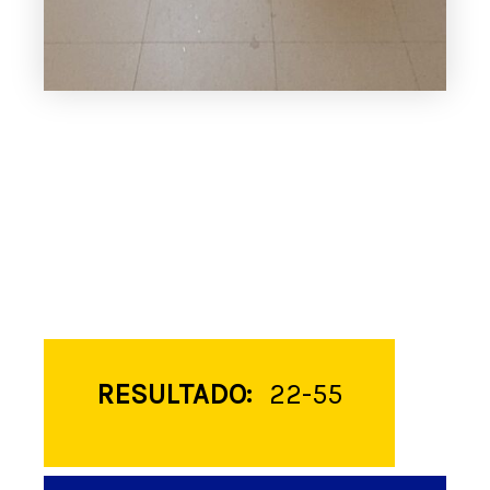
RESULTADO:
22-55