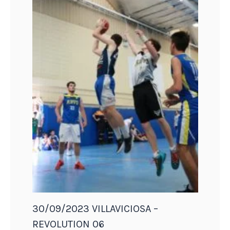
30/09/2023 VILLAVICIOSA –
REVOLUTION 06