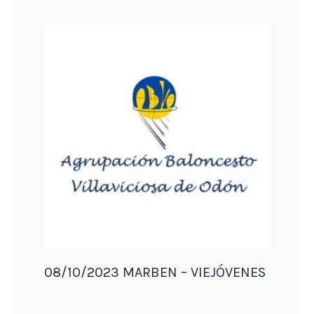
08/10/2023 MARBEN – VIEJÓVENES