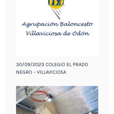
30/09/2023 COLEGIO EL PRADO
NEGRO – VILLAVICIOSA