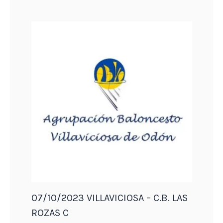
07/10/2023 VILLAVICIOSA – C.B. LAS
ROZAS C