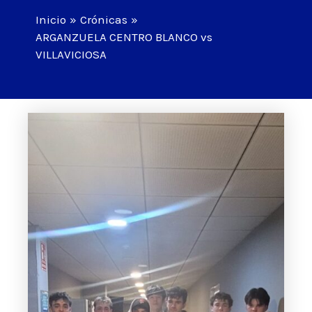
Inicio
Crónicas
ARGANZUELA CENTRO BLANCO vs
VILLAVICIOSA