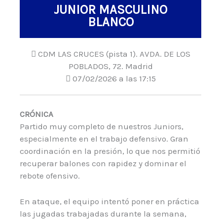
JUNIOR MASCULINO
BLANCO
CDM LAS CRUCES (pista 1). AVDA. DE LOS
POBLADOS, 72. Madrid
07/02/2026 a las 17:15
CRÓNICA
Partido muy completo de nuestros Juniors,
especialmente en el trabajo defensivo. Gran
coordinación en la presión, lo que nos permitió
recuperar balones con rapidez y dominar el
rebote ofensivo.
En ataque, el equipo intentó poner en práctica
las jugadas trabajadas durante la semana,