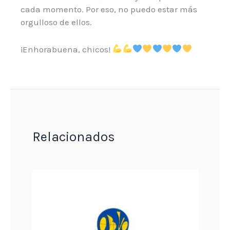
cada momento. Por eso, no puedo estar más
orgulloso de ellos.
¡Enhorabuena, chicos!
Relacionados