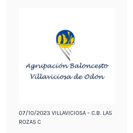
07/10/2023 VILLAVICIOSA – C.B. LAS
ROZAS C