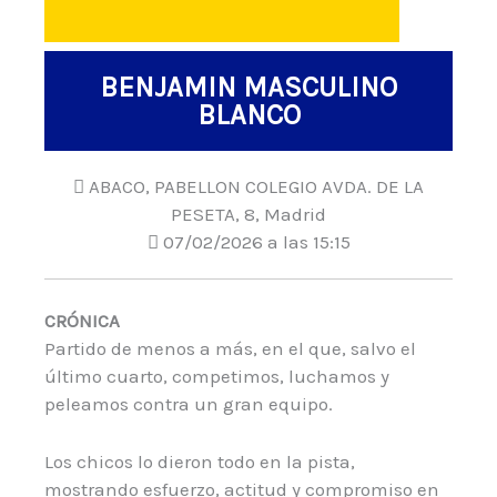
BENJAMIN MASCULINO
BLANCO
ABACO, PABELLON COLEGIO AVDA. DE LA
PESETA, 8, Madrid
07/02/2026 a las 15:15
CRÓNICA
Partido de menos a más, en el que, salvo el
último cuarto, competimos, luchamos y
peleamos contra un gran equipo.
Los chicos lo dieron todo en la pista,
mostrando esfuerzo, actitud y compromiso en