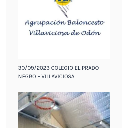
30/09/2023 COLEGIO EL PRADO
NEGRO – VILLAVICIOSA