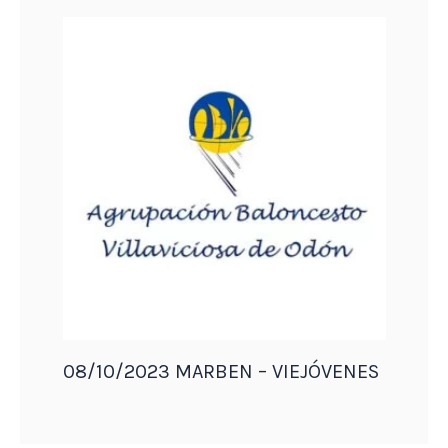
08/10/2023 MARBEN – VIEJÓVENES