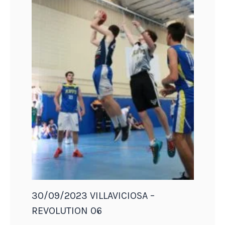
30/09/2023 VILLAVICIOSA –
REVOLUTION 06