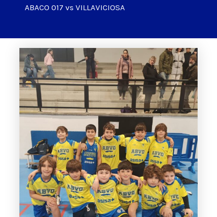
ABACO 017 vs VILLAVICIOSA