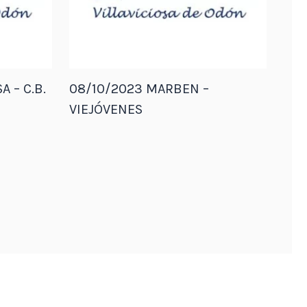
A – C.B.
08/10/2023 MARBEN –
VIEJÓVENES