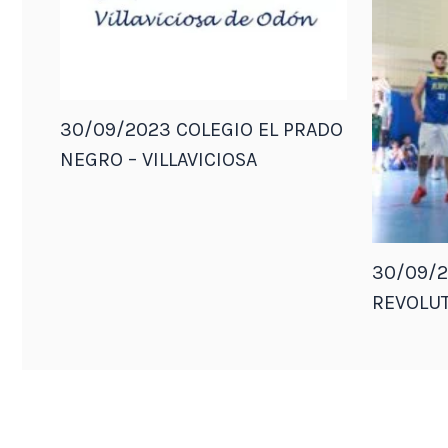
30/09/2023 COLEGIO EL PRADO
NEGRO – VILLAVICIOSA
30/09/2
REVOLUT