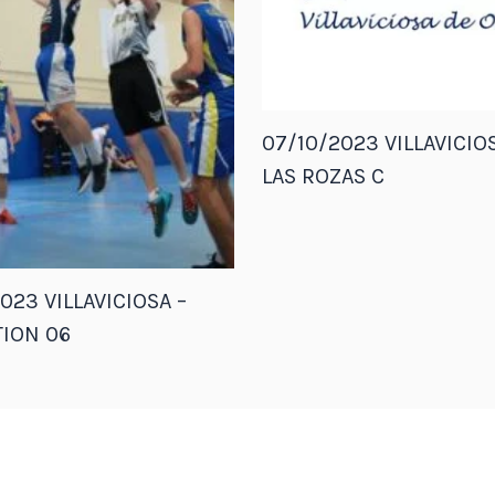
07/10/2023 VILLAVICIOS
LAS ROZAS C
023 VILLAVICIOSA –
ION 06