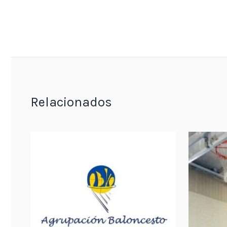
Relacionados