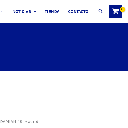
Buscar
NOTICIAS
TIENDA
CONTACTO
DAMIAN, 18, Madrid