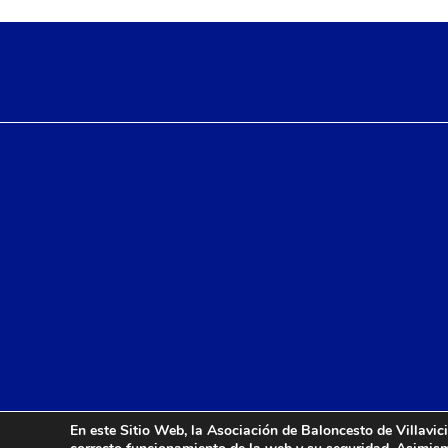
En este Sitio Web, la Asociación de Baloncesto de Villavici