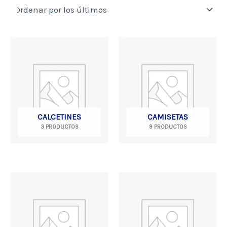
CALCETINES
CAMISETAS
3 PRODUCTOS
9 PRODUCTOS