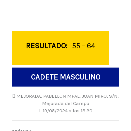
RESULTADO:
55 – 64
CADETE MASCULINO
MEJORADA, PABELLON MPAL. JOAN MIRO, S/N,
Mejorada del Campo
19/05/2024 a las 18:30