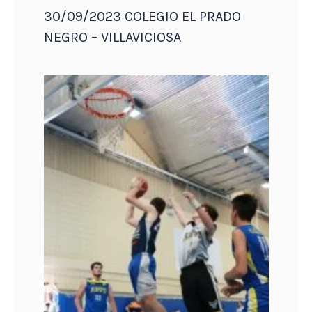
30/09/2023 COLEGIO EL PRADO
NEGRO – VILLAVICIOSA