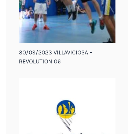
30/09/2023 VILLAVICIOSA –
REVOLUTION 06