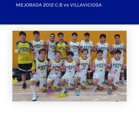
MEJORADA 2012 C.B vs VILLAVICIOSA