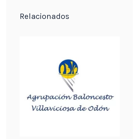
Relacionados