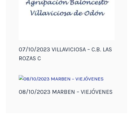
07/10/2023 VILLAVICIOSA – C.B. LAS
ROZAS C
08/10/2023 MARBEN – VIEJÓVENES