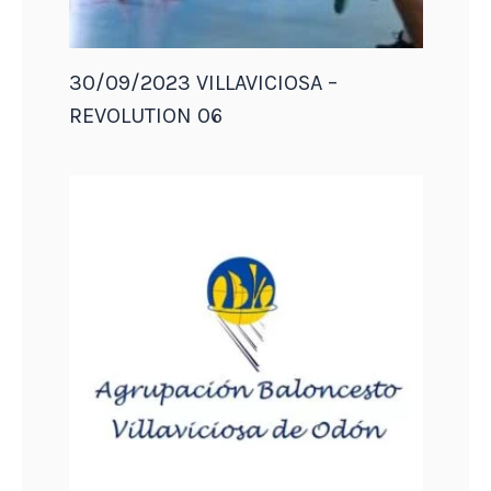
30/09/2023 VILLAVICIOSA –
REVOLUTION 06