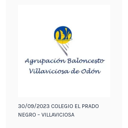
30/09/2023 COLEGIO EL PRADO
NEGRO – VILLAVICIOSA