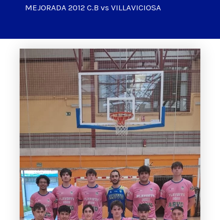
MEJORADA 2012 C.B vs VILLAVICIOSA