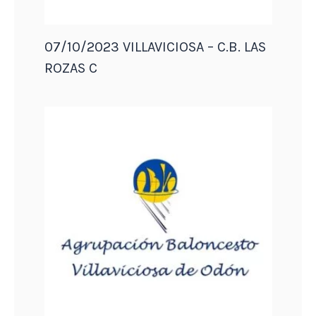
07/10/2023 VILLAVICIOSA – C.B. LAS
ROZAS C