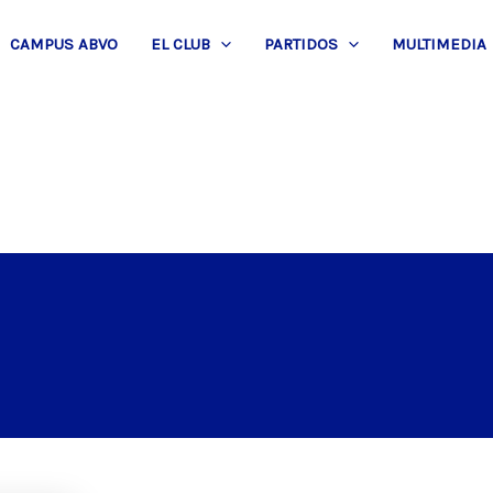
CAMPUS ABVO
EL CLUB
PARTIDOS
MULTIMEDIA