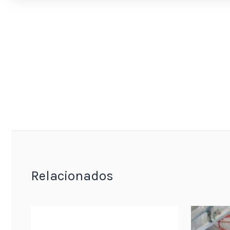
Relacionados