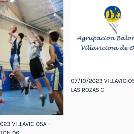
07/10/2023 VILLAVICIOS
LAS ROZAS C
023 VILLAVICIOSA –
ION 06