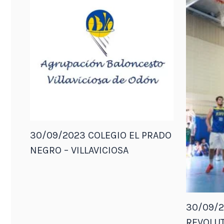
30/09/2023 COLEGIO EL PRADO
NEGRO – VILLAVICIOSA
30/09/2
REVOLUT