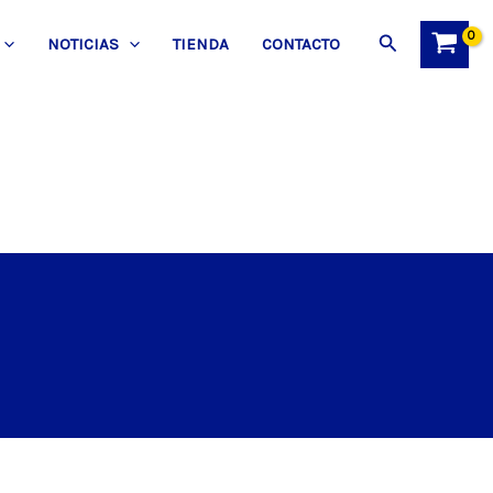
Buscar
NOTICIAS
TIENDA
CONTACTO