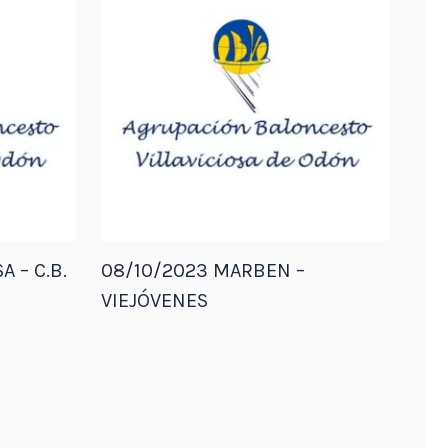
A – C.B.
08/10/2023 MARBEN –
VIEJÓVENES