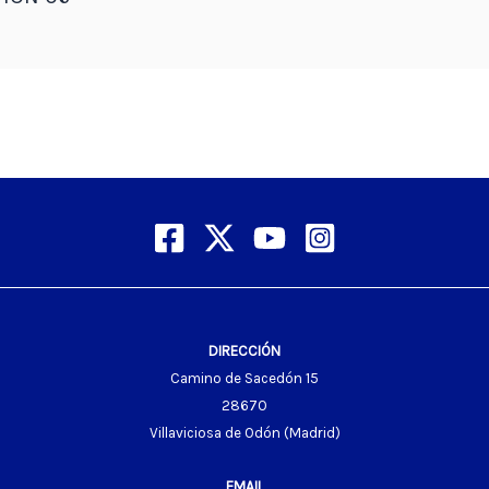
DIRECCIÓN
Camino de Sacedón 15
28670
Villaviciosa de Odón (Madrid)
EMAIL