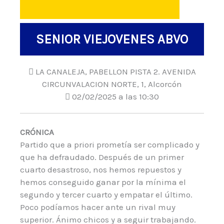
SENIOR VIEJOVENES ABVO
LA CANALEJA, PABELLON PISTA 2. AVENIDA
CIRCUNVALACION NORTE, 1, Alcorcón
02/02/2025 a las 10:30
CRÓNICA
Partido que a priori prometía ser complicado y
que ha defraudado. Después de un primer
cuarto desastroso, nos hemos repuestos y
hemos conseguido ganar por la mínima el
segundo y tercer cuarto y empatar el último.
Poco podíamos hacer ante un rival muy
superior. Ánimo chicos y a seguir trabajando.