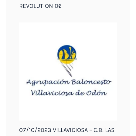
REVOLUTION 06
07/10/2023 VILLAVICIOSA – C.B. LAS