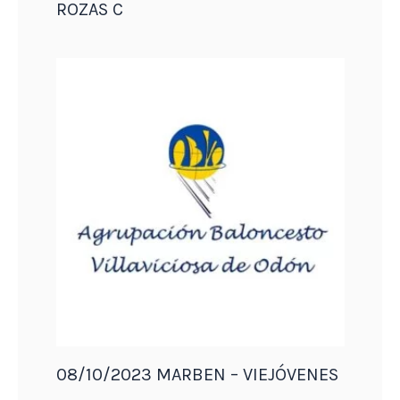
ROZAS C
08/10/2023 MARBEN – VIEJÓVENES