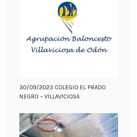
30/09/2023 COLEGIO EL PRADO
NEGRO – VILLAVICIOSA