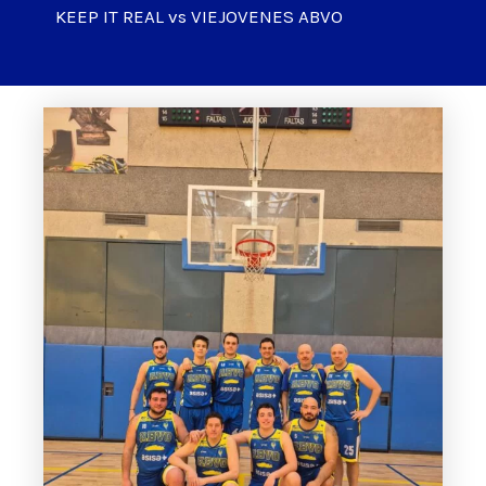
KEEP IT REAL vs VIEJOVENES ABVO