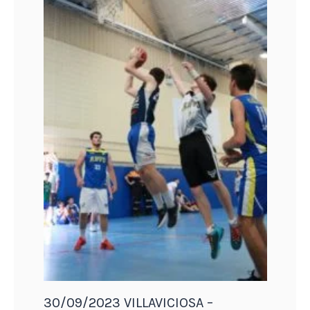
30/09/2023 VILLAVICIOSA –