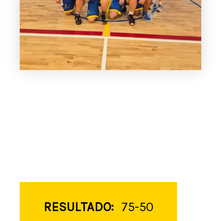
RESULTADO:
75-50