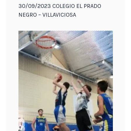
30/09/2023 COLEGIO EL PRADO
NEGRO – VILLAVICIOSA