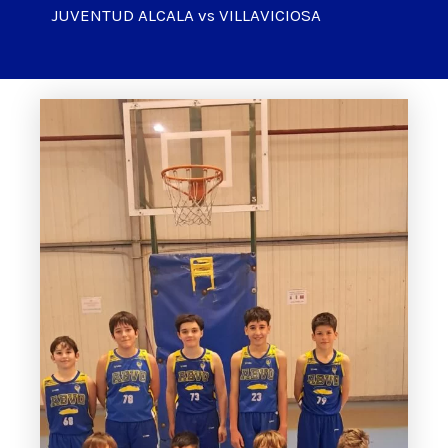
JUVENTUD ALCALA vs VILLAVICIOSA