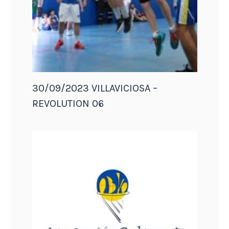
30/09/2023 VILLAVICIOSA –
REVOLUTION 06