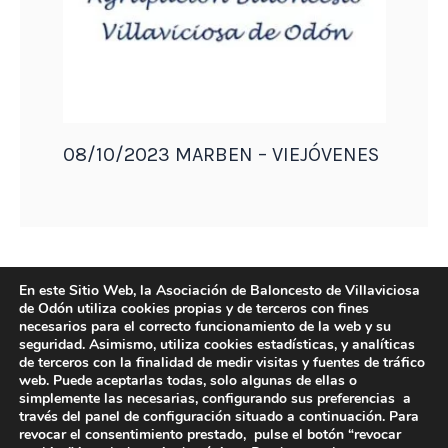
08/10/2023 MARBEN – VIEJÓVENES
En este Sitio Web, la Asociación de Baloncesto de Villaviciosa
de Odón utiliza cookies propias y de terceros con fines
necesarios para el correcto funcionamiento de la web y su
seguridad. Asimismo, utiliza cookies estadísticas, y analíticas
de terceros con la finalidad de medir visitas y fuentes de tráfico
web. Puede aceptarlas todas, solo algunas de ellas o
simplemente las necesarias, configurando sus preferencias a
través del panel de configuración situado a continuación. Para
revocar el consentimiento prestado, pulse el botón “revocar
DIRECCIÓN