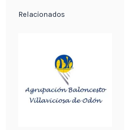
Relacionados