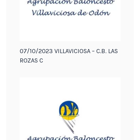
07/10/2023 VILLAVICIOSA – C.B. LAS
ROZAS C