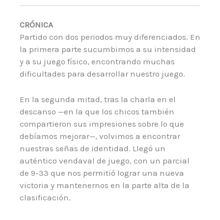
CRÓNICA
Partido con dos periodos muy diferenciados. En
la primera parte sucumbimos a su intensidad
y a su juego físico, encontrando muchas
dificultades para desarrollar nuestro juego.
En la segunda mitad, tras la charla en el
descanso —en la que los chicos también
compartieron sus impresiones sobre lo que
debíamos mejorar—, volvimos a encontrar
nuestras señas de identidad. Llegó un
auténtico vendaval de juego, con un parcial
de 9-33 que nos permitió lograr una nueva
victoria y mantenernos en la parte alta de la
clasificación.