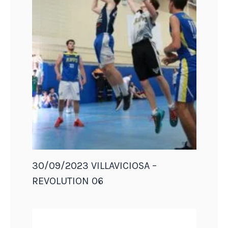
30/09/2023 VILLAVICIOSA –
REVOLUTION 06