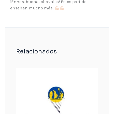
¡Enhorabuena, chavales! Estos partidos
enseñan mucho más.
Relacionados