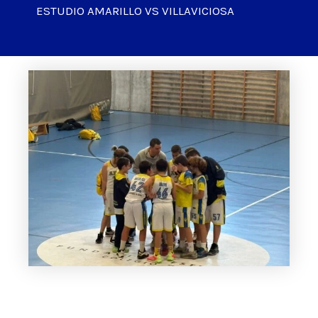
ESTUDIO AMARILLO VS VILLAVICIOSA