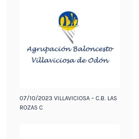
07/10/2023 VILLAVICIOSA – C.B. LAS
ROZAS C