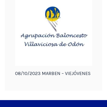
08/10/2023 MARBEN – VIEJÓVENES