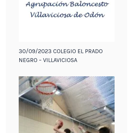
30/09/2023 COLEGIO EL PRADO
NEGRO – VILLAVICIOSA