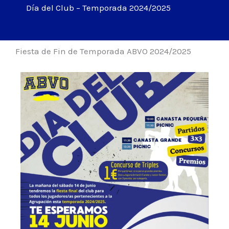
Día del Club – Temporada 2024/2025
Fiesta de Fin de Temporada ABVO 2024/2025