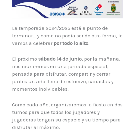
La temporada 2024/2025 está a punto de
terminar… y como no podía ser de otra forma, lo
vamos a celebrar
por todo lo alto
.
El próximo
sábado 14 de junio
, por la mañana,
nos reuniremos en una jornada especial,
pensada para disfrutar, compartir y cerrar
juntos un año lleno de esfuerzo, canastas y
momentos inolvidables.
Como cada año, organizaremos la fiesta en dos
turnos para que todos los jugadores y
jugadoras tengan su espacio y su tiempo para
disfrutar al máximo.