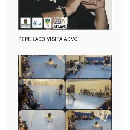
PEPE LASO VISITA ABVO