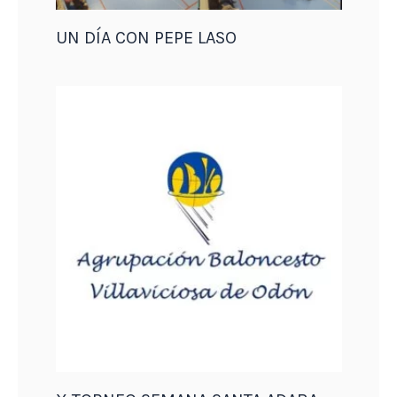
UN DÍA CON PEPE LASO