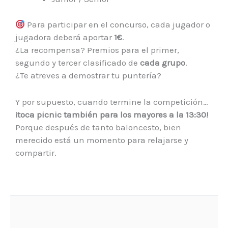
Para participar en el concurso, cada jugador o
jugadora deberá aportar
1€
.
¿La recompensa? Premios para el primer,
segundo y tercer clasificado de
cada grupo
.
¿Te atreves a demostrar tu puntería?
Y por supuesto, cuando termine la competición…
¡toca picnic también para los mayores a la 13:30!
Porque después de tanto baloncesto, bien
merecido está un momento para relajarse y
compartir.