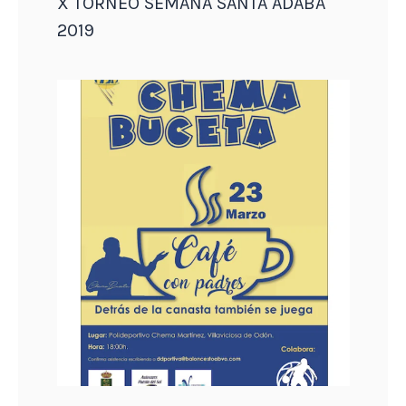
X TORNEO SEMANA SANTA ADABA
2019