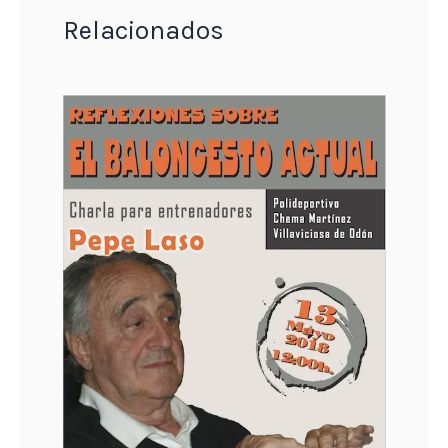
Relacionados