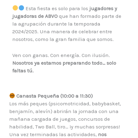
Esta fiesta es solo para los
jugadores y
jugadoras de ABVO
que han formado parte de
la agrupación durante la temporada
2024/2025. Una manera de celebrar entre
nosotros, como la gran familia que somos.
Ven con ganas. Con energía. Con ilusión.
Nosotros ya estamos preparando todo… solo
faltas tú.
Canasta Pequeña (10:00 a 11:30)
Los más peques (psicomotricidad, babybasket,
benjamín, alevín) abrirán la jornada con una
mañana cargada de juegos, concursos de
habilidad, Two Ball, tiro… ¡y muchas sorpresas!
Una vez terminadas las actividades,
nos