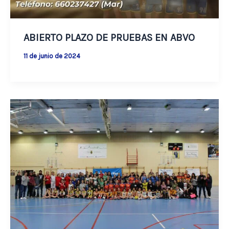
ABIERTO PLAZO DE PRUEBAS EN ABVO
11 de junio de 2024