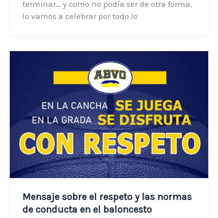
terminar… y como no podía ser de otra forma,
lo vamos a celebrar por todo lo
Mensaje sobre el respeto y las normas
de conducta en el baloncesto