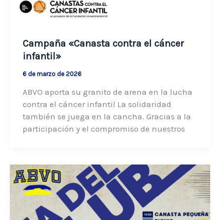
Campaña «Canasta contra el cáncer
infantil»
6 de marzo de 2026
ABVO aporta su granito de arena en la lucha
contra el cáncer infantil La solidaridad
también se juega en la cancha. Gracias a la
participación y el compromiso de nuestros