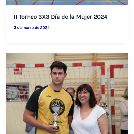
II Torneo 3X3 Día de la Mujer 2024
3 de marzo de 2024