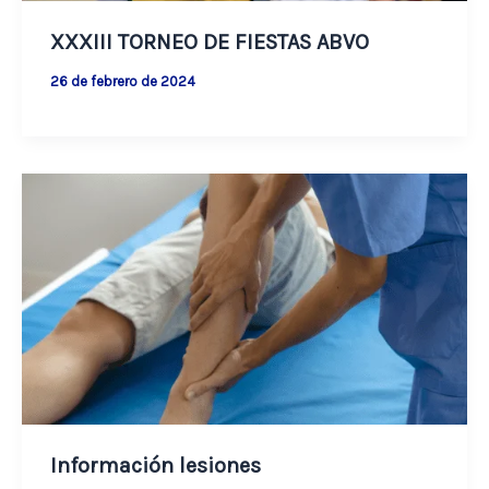
XXXIII TORNEO DE FIESTAS ABVO
26 de febrero de 2024
Información lesiones