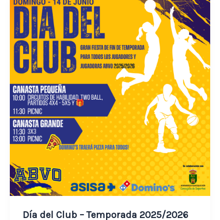
Día del Club – Temporada 2025/2026