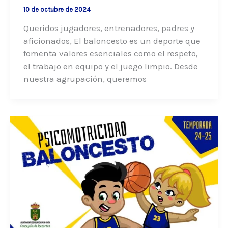
10 de octubre de 2024
Queridos jugadores, entrenadores, padres y
aficionados, El baloncesto es un deporte que
fomenta valores esenciales como el respeto,
el trabajo en equipo y el juego limpio. Desde
nuestra agrupación, queremos