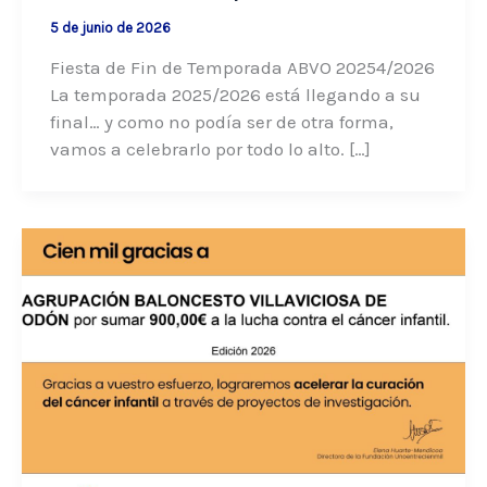
5 de junio de 2026
Fiesta de Fin de Temporada ABVO 20254/2026
La temporada 2025/2026 está llegando a su
final… y como no podía ser de otra forma,
vamos a celebrarlo por todo lo alto. […]