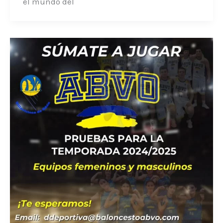
el mundo del