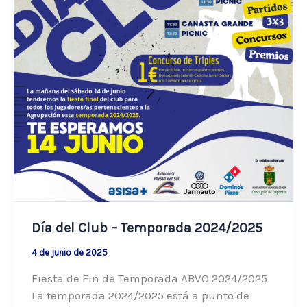
Día del Club – Temporada 2024/2025
4 de junio de 2025
Fiesta de Fin de Temporada ABVO 2024/2025
La temporada 2024/2025 está a punto de