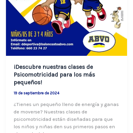
¡Descubre nuestras clases de
Psicomotricidad para los más
pequeños!
19 de septiembre de 2024
¿Tienes un pequeño lleno de energía y ganas
de moverse? Nuestras clases de
psicomotricidad están diseñadas para que
los niños y niñas den sus primeros pasos en