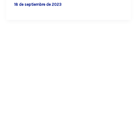
18 de septiembre de 2023