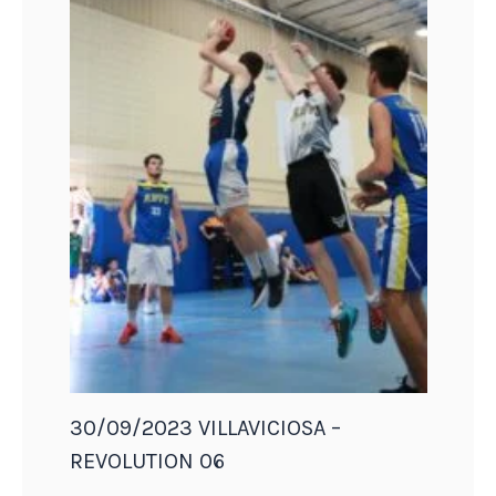
30/09/2023 VILLAVICIOSA –
REVOLUTION 06