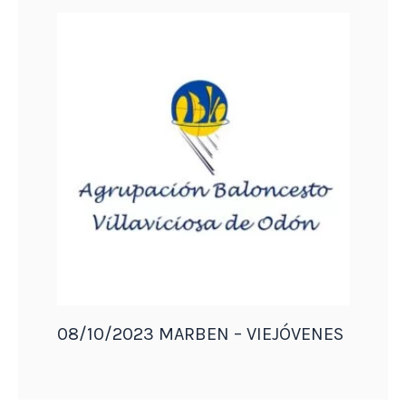
08/10/2023 MARBEN – VIEJÓVENES