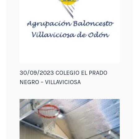
30/09/2023 COLEGIO EL PRADO
NEGRO – VILLAVICIOSA