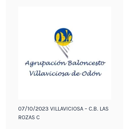
07/10/2023 VILLAVICIOSA – C.B. LAS
ROZAS C