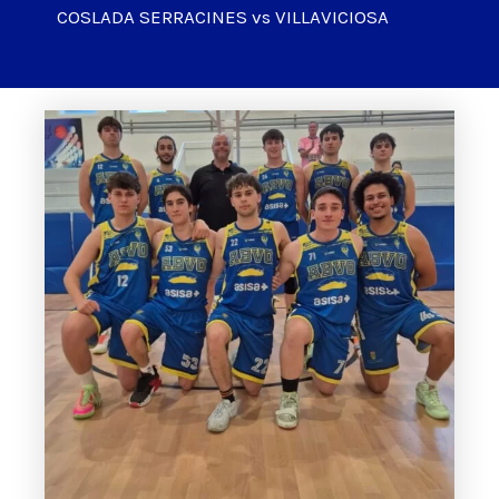
COSLADA SERRACINES vs VILLAVICIOSA