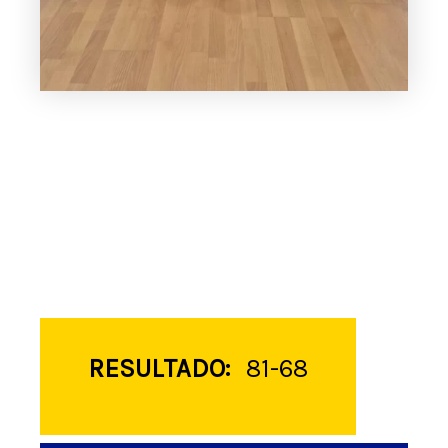
RESULTADO:
81-68