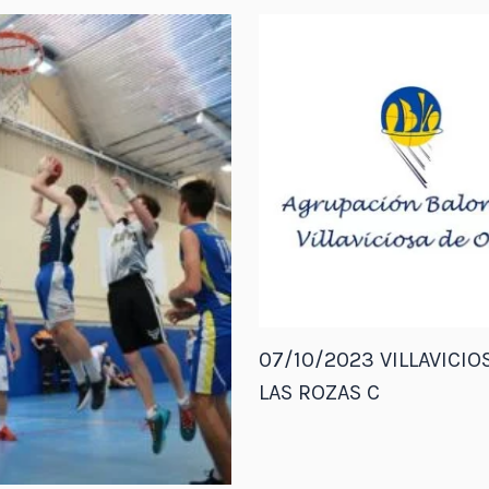
07/10/2023 VILLAVICIOS
LAS ROZAS C