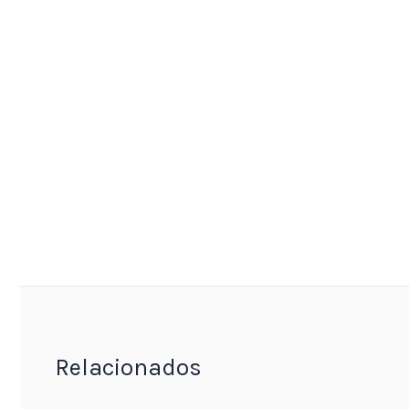
Relacionados