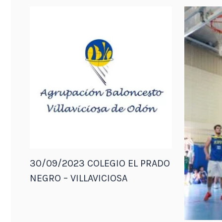
30/09/2023 COLEGIO EL PRADO
NEGRO – VILLAVICIOSA