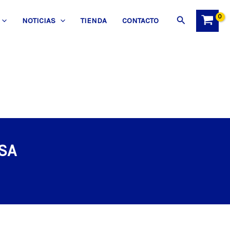
Buscar
NOTICIAS
TIENDA
CONTACTO
SA