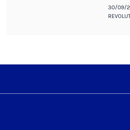
30/09/2
REVOLUT