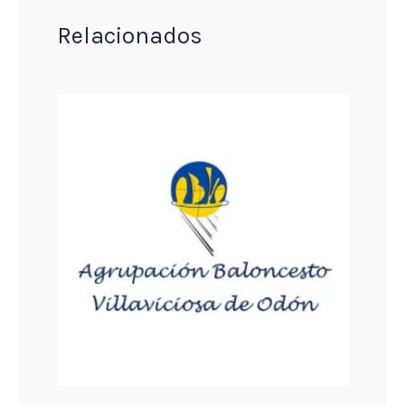
Relacionados