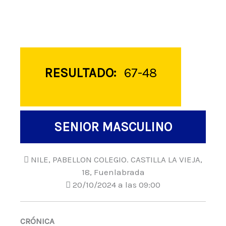
RESULTADO:
67-48
SENIOR MASCULINO
NILE, PABELLON COLEGIO. CASTILLA LA VIEJA,
18, Fuenlabrada
20/10/2024 a las 09:00
CRÓNICA