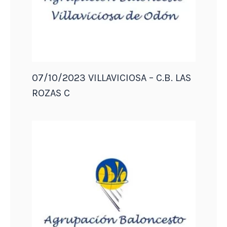
07/10/2023 VILLAVICIOSA – C.B. LAS
ROZAS C