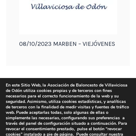
08/10/2023 MARBEN – VIEJÓVENES
En este Sitio Web, la Asociación de Baloncesto de Villaviciosa
de Odón utiliza cookies propias y de terceros con fines
necesarios para el correcto funcionamiento de la web y su
seguridad. Asimismo, utiliza cookies estadísticas, y analíticas
de terceros con la finalidad de medir visitas y fuentes de tráfico
web. Puede aceptarlas todas, solo algunas de ellas o
simplemente las necesarias, configurando sus preferencias a
través del panel de configuración situado a continuación. Para
revocar el consentimiento prestado, pulse el botón “revocar
DIRECCIÓN
cookies” instalado a pie de página. Puede consultar nuestra