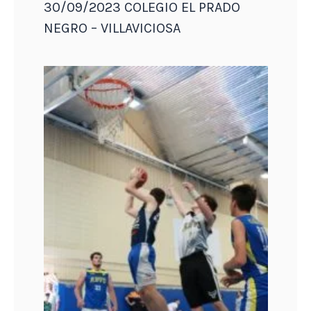
30/09/2023 COLEGIO EL PRADO
NEGRO – VILLAVICIOSA