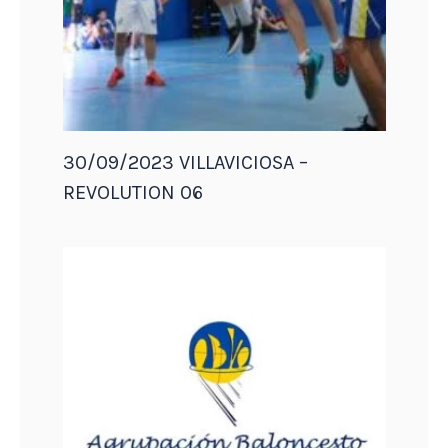
30/09/2023 VILLAVICIOSA –
REVOLUTION 06