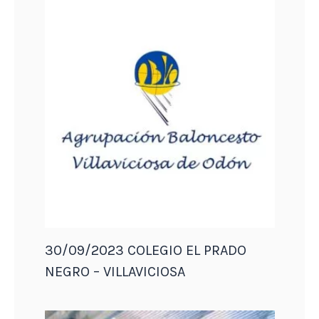
30/09/2023 COLEGIO EL PRADO
NEGRO – VILLAVICIOSA