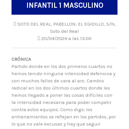
INFANTIL 1 MASCULINO
SOTO DEL REAL, PABELLON. EL EGIDILLO, S/N,
Soto del Real
20/04/2024 a las 13:00
CRÓNICA
Partido donde en los dos primeros cuartos no
hemos tenido ninguna intensidad defensiva y
con muchos fallos de cara al aro. Cambio
radical en los dos últimos cuartos donde les
hemos llegado a poner las cosas difíciles con
la intensidad necesaria para poder competir
contra estos equipos. Como digo: los
entrenamientos se reflejan en los partidos, por
lo que no vale excusas y hay que seguir