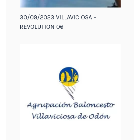
30/09/2023 VILLAVICIOSA –
REVOLUTION 06