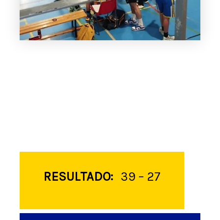
RESULTADO:
39 – 27