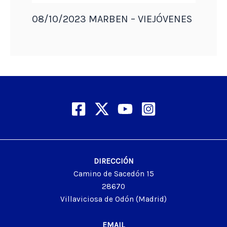
08/10/2023 MARBEN – VIEJÓVENES
DIRECCIÓN
Camino de Sacedón 15
28670
Villaviciosa de Odón (Madrid)
EMAIL