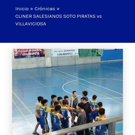
Inicio
Crónicas
CLINER SALESIANOS SOTO PIRATAS vs
VILLAVICIOSA