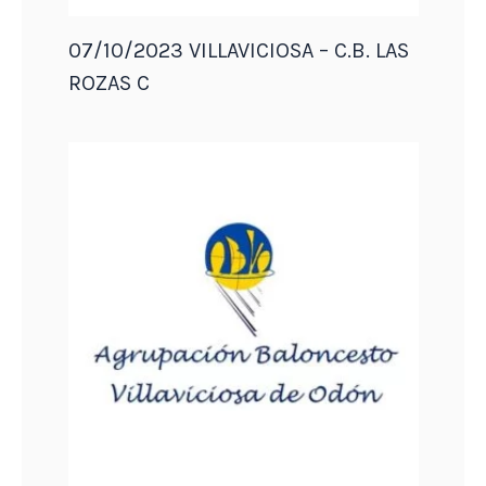
07/10/2023 VILLAVICIOSA – C.B. LAS
ROZAS C