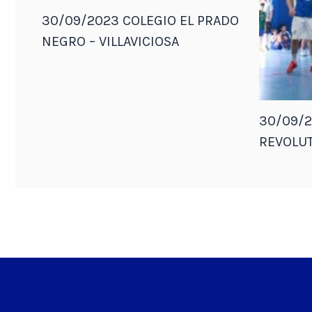
30/09/2023 COLEGIO EL PRADO
NEGRO – VILLAVICIOSA
30/09/2
REVOLUT