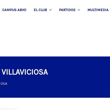
CAMPUS ABVO
EL CLUB
PARTIDOS
MULTIMEDIA
VILLAVICIOSA
IOSA