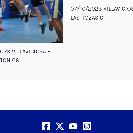
07/10/2023 VILLAVICIOS
LAS ROZAS C
023 VILLAVICIOSA –
ION 06