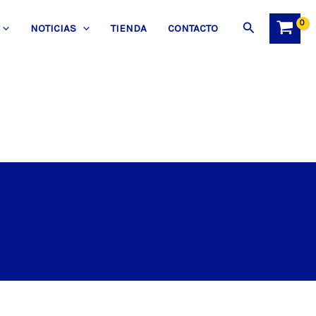
Buscar
NOTICIAS
TIENDA
CONTACTO