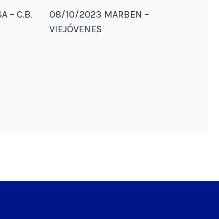
A – C.B.
08/10/2023 MARBEN –
VIEJÓVENES