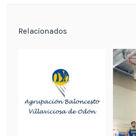
Relacionados