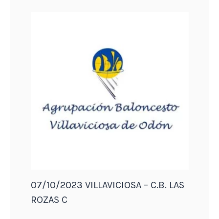
07/10/2023 VILLAVICIOSA – C.B. LAS
ROZAS C