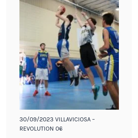
30/09/2023 VILLAVICIOSA –
REVOLUTION 06