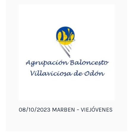
08/10/2023 MARBEN – VIEJÓVENES