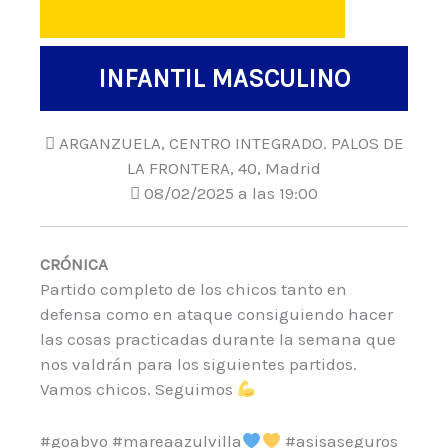
INFANTIL MASCULINO
ARGANZUELA, CENTRO INTEGRADO. PALOS DE
LA FRONTERA, 40, Madrid
08/02/2025 a las 19:00
CRÓNICA
Partido completo de los chicos tanto en
defensa como en ataque consiguiendo hacer
las cosas practicadas durante la semana que
nos valdrán para los siguientes partidos.
Vamos chicos. Seguimos
#goabvo #mareaazulvilla
#asisaseguros