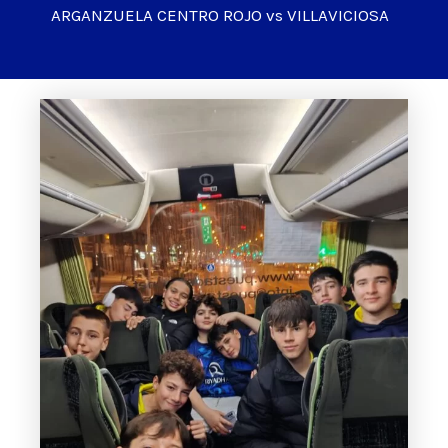
ARGANZUELA CENTRO ROJO vs VILLAVICIOSA