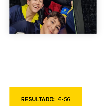
RESULTADO:
6-56