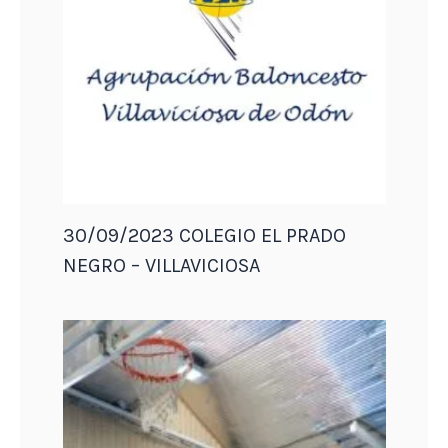
30/09/2023 COLEGIO EL PRADO
NEGRO – VILLAVICIOSA